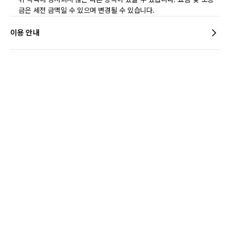
금은 세전 금액일 수 있으며 변경될 수 있습니다.
이용 안내