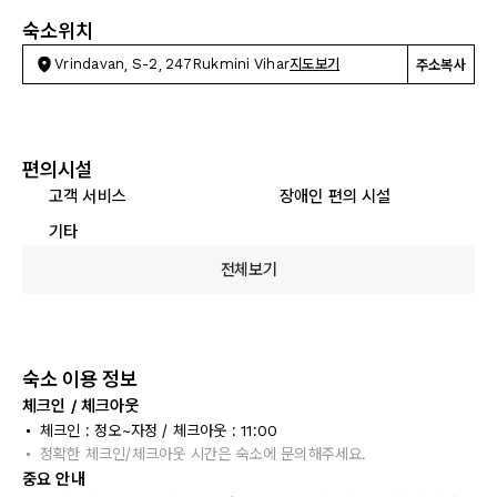
숙소위치
Vrindavan, S-2, 247Rukmini Vihar
지도보기
주소복사
편의시설
고객 서비스
장애인 편의 시설
기타
전체보기
숙소 이용 정보
체크인 / 체크아웃
체크인 : 정오~자정 / 체크아웃 : 11:00
정확한 체크인/체크아웃 시간은 숙소에 문의해주세요.
중요 안내