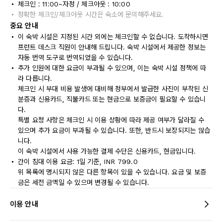
체크인 : 11:00~자정 / 체크아웃 : 10:00
정확한 체크인/체크아웃 시간은 숙소에 문의해주세요.
중요 안내
이 숙박 시설은 지정된 시간 외에는 체크인할 수 없습니다. 도착하시면
프런트 데스크 직원이 안내해 드립니다. 숙박 시설에서 제공한 정보는
자동 번역 도구로 번역되었을 수 있습니다.
추가 인원에 대한 요금이 부과될 수 있으며, 이는 숙박 시설 정책에 따
라 다릅니다.
체크인 시 부대 비용 발생에 대비해 정부에서 발급한 사진이 부착된 신
분증과 신용카드, 직불카드 또는 현금으로 보증금이 필요할 수 있습니
다.
특별 요청 사항은 체크인 시 이용 상황에 따라 제공 여부가 달라질 수
있으며 추가 요금이 부과될 수 있습니다. 또한, 반드시 보장되지는 않습
니다.
이 숙박 시설에서 사용 가능한 결제 수단은 신용카드, 현금입니다.
간이 침대 이용 요금: 1일 기준, INR 799.0
위 목록에 명시되지 않은 다른 항목이 있을 수 있습니다. 요금 및 보증
금은 세전 금액일 수 있으며 변경될 수 있습니다.
이용 안내