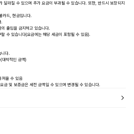
가 달라질 수 있으며 추가 요금이 부과될 수 있습니다. 또한, 반드시 보장되지
불카드, 현금입니다.
.
물의 출입을 금지하고 있습니다.
할 수 있습니다(요금에는 해당 세금이 포함될 수 있음).
습니다.
0(대략적인 금액)
 가져올 수 있음
 요금 및 보증금은 세전 금액일 수 있으며 변경될 수 있습니다.