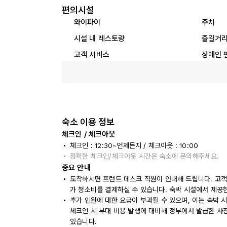
편의시설
와이파이
주차
시설 내 레스토랑
즐길거
고객 서비스
장애인 
숙소 이용 정보
체크인 / 체크아웃
체크인 : 12:30~언제든지 / 체크아웃 : 10:00
정확한 체크인/체크아웃 시간은 숙소에 문의해주세요.
중요 안내
도착하시면 프런트 데스크 직원이 안내해 드립니다. 고객은
가 청소비를 결제하실 수 있습니다. 숙박 시설에서 제공
추가 인원에 대한 요금이 부과될 수 있으며, 이는 숙박 
체크인 시 부대 비용 발생에 대비해 정부에서 발급한 사
있습니다.