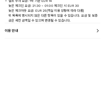
셀프 주차 요금: 1박 기준 EUR 14
늦은 체크인 요금: 21:30 ~ 01:00 체크인 시 EUR 30
늦은 체크아웃 요금: EUR 25(객실 이용 상황에 따라 다름)
위 목록에 명시되지 않은 다른 항목이 있을 수 있습니다. 요금 및 보증
금은 세전 금액일 수 있으며 변경될 수 있습니다.
이용 안내