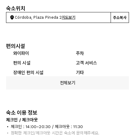
숙소위치
Córdoba, Plaza Pineda 2
지도보기
주소복사
편의시설
와이파이
주차
편의 시설
고객 서비스
장애인 편의 시설
기타
전체보기
숙소 이용 정보
체크인 / 체크아웃
체크인 : 14:00~20:30 / 체크아웃 : 11:30
정확한 체크인/체크아웃 시간은 숙소에 문의해주세요.