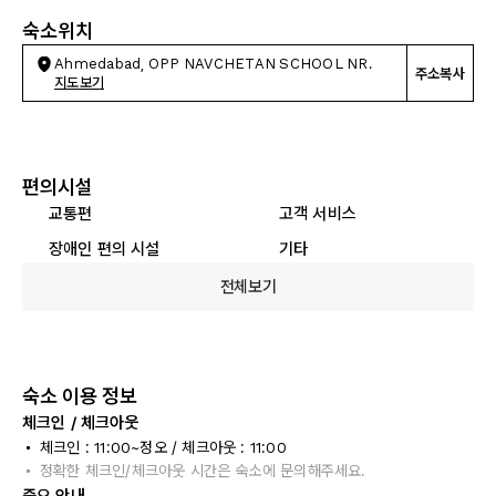
숙소위치
Ahmedabad, OPP NAVCHETAN SCHOOL NR.
주소복사
지도보기
편의시설
교통편
고객 서비스
장애인 편의 시설
기타
전체보기
숙소 이용 정보
체크인 / 체크아웃
체크인 : 11:00~정오 / 체크아웃 : 11:00
정확한 체크인/체크아웃 시간은 숙소에 문의해주세요.