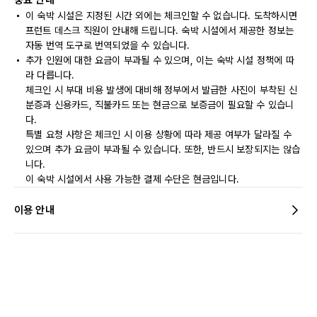
중요 안내
이 숙박 시설은 지정된 시간 외에는 체크인할 수 없습니다. 도착하시면
프런트 데스크 직원이 안내해 드립니다. 숙박 시설에서 제공한 정보는
자동 번역 도구로 번역되었을 수 있습니다.
추가 인원에 대한 요금이 부과될 수 있으며, 이는 숙박 시설 정책에 따
라 다릅니다.
체크인 시 부대 비용 발생에 대비해 정부에서 발급한 사진이 부착된 신
분증과 신용카드, 직불카드 또는 현금으로 보증금이 필요할 수 있습니
다.
특별 요청 사항은 체크인 시 이용 상황에 따라 제공 여부가 달라질 수
있으며 추가 요금이 부과될 수 있습니다. 또한, 반드시 보장되지는 않습
니다.
이 숙박 시설에서 사용 가능한 결제 수단은 현금입니다.
이용 안내