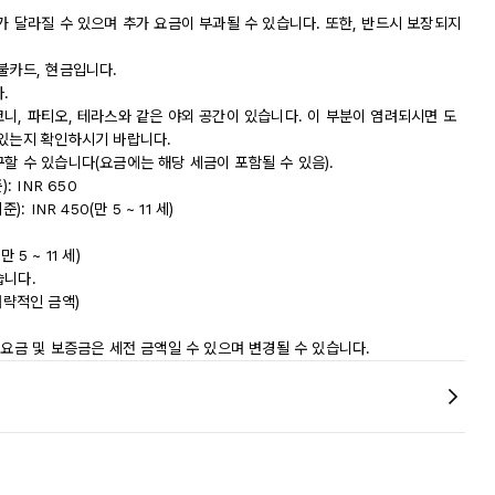
가 달라질 수 있으며 추가 요금이 부과될 수 있습니다. 또한, 반드시 보장되지
불카드, 현금입니다.
.
니, 파티오, 테라스와 같은 야외 공간이 있습니다. 이 부분이 염려되시면 도
 있는지 확인하시기 바랍니다.
할 수 있습니다(요금에는 해당 세금이 포함될 수 있음).
 INR 650
INR 450(만 5 ~ 11 세)
 5 ~ 11 세)
습니다.
(대략적인 금액)
 요금 및 보증금은 세전 금액일 수 있으며 변경될 수 있습니다.