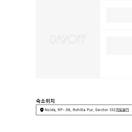
숙소위치
Noida, RP- 06, Rohilla Pur, Sector 132
지도보기