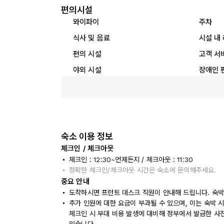
편의시설
와이파이
주차
식사 및 음료
시설 내
편의 시설
고객 서
야외 시설
장애인 
숙소 이용 정보
체크인 / 체크아웃
체크인 : 12:30~언제든지 / 체크아웃 : 11:30
정확한 체크인/체크아웃 시간은 숙소에 문의해주세요.
중요 안내
도착하시면 프런트 데스크 직원이 안내해 드립니다. 숙박
추가 인원에 대한 요금이 부과될 수 있으며, 이는 숙박 
체크인 시 부대 비용 발생에 대비해 정부에서 발급한 사