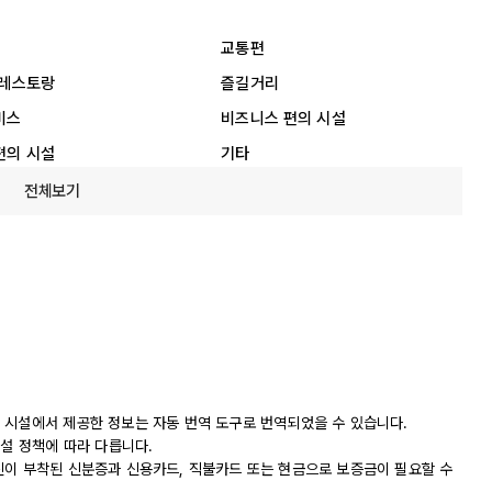
교통편
 레스토랑
즐길거리
비스
비즈니스 편의 시설
편의 시설
기타
전체보기
 시설에서 제공한 정보는 자동 번역 도구로 번역되었을 수 있습니다.
시설 정책에 따라 다릅니다.
진이 부착된 신분증과 신용카드, 직불카드 또는 현금으로 보증금이 필요할 수