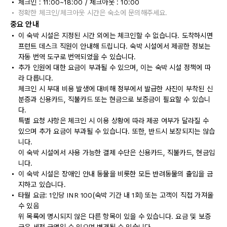
체크인 : 11:00~18:00 / 체크아웃 : 10:00
정확한 체크인/체크아웃 시간은 숙소에 문의해주세요.
중요 안내
이 숙박 시설은 지정된 시간 외에는 체크인할 수 없습니다. 도착하시면
프런트 데스크 직원이 안내해 드립니다. 숙박 시설에서 제공한 정보는
자동 번역 도구로 번역되었을 수 있습니다.
추가 인원에 대한 요금이 부과될 수 있으며, 이는 숙박 시설 정책에 따
라 다릅니다.
체크인 시 부대 비용 발생에 대비해 정부에서 발급한 사진이 부착된 신
분증과 신용카드, 직불카드 또는 현금으로 보증금이 필요할 수 있습니
다.
특별 요청 사항은 체크인 시 이용 상황에 따라 제공 여부가 달라질 수
있으며 추가 요금이 부과될 수 있습니다. 또한, 반드시 보장되지는 않습
니다.
이 숙박 시설에서 사용 가능한 결제 수단은 신용카드, 직불카드, 현금입
니다.
이 숙박 시설은 장애인 안내 동물을 비롯한 모든 반려동물의 출입을 금
지하고 있습니다.
타월 요금: 1인당 INR 100(숙박 기간 내 1회) 또는 고객이 직접 가져올
수 있음
위 목록에 명시되지 않은 다른 항목이 있을 수 있습니다. 요금 및 보증