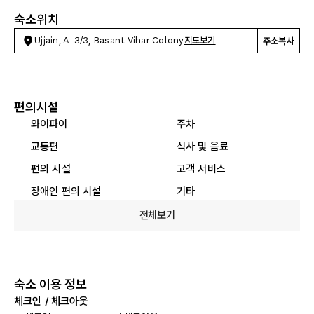
숙소위치
Ujjain, A-3/3, Basant Vihar Colony
지도보기
주소복사
편의시설
와이파이
주차
교통편
식사 및 음료
편의 시설
고객 서비스
장애인 편의 시설
기타
전체보기
숙소 이용 정보
체크인 / 체크아웃