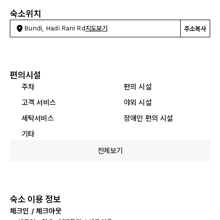
숙소위치
Bundi, Hadi Rani Rd
지도보기
주소복사
편의시설
주차
편의 시설
고객 서비스
야외 시설
세탁서비스
장애인 편의 시설
기타
전체보기
숙소 이용 정보
체크인 / 체크아웃