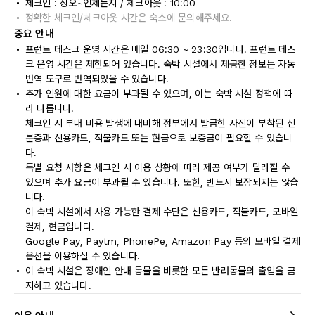
체크인 : 정오~언제든지 / 체크아웃 : 10:00
정확한 체크인/체크아웃 시간은 숙소에 문의해주세요.
중요 안내
프런트 데스크 운영 시간은 매일 06:30 ~ 23:30입니다. 프런트 데스
크 운영 시간은 제한되어 있습니다. 숙박 시설에서 제공한 정보는 자동
번역 도구로 번역되었을 수 있습니다.
추가 인원에 대한 요금이 부과될 수 있으며, 이는 숙박 시설 정책에 따
라 다릅니다.
체크인 시 부대 비용 발생에 대비해 정부에서 발급한 사진이 부착된 신
분증과 신용카드, 직불카드 또는 현금으로 보증금이 필요할 수 있습니
다.
특별 요청 사항은 체크인 시 이용 상황에 따라 제공 여부가 달라질 수
있으며 추가 요금이 부과될 수 있습니다. 또한, 반드시 보장되지는 않습
니다.
이 숙박 시설에서 사용 가능한 결제 수단은 신용카드, 직불카드, 모바일
결제, 현금입니다.
Google Pay, Paytm, PhonePe, Amazon Pay 등의 모바일 결제
옵션을 이용하실 수 있습니다.
이 숙박 시설은 장애인 안내 동물을 비롯한 모든 반려동물의 출입을 금
지하고 있습니다.