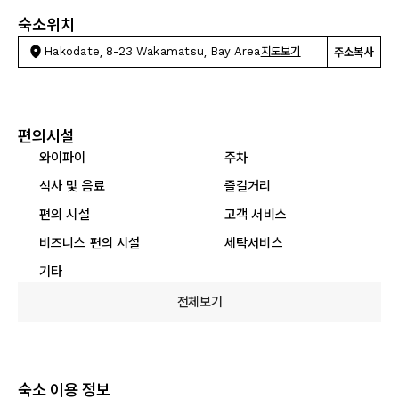
숙소위치
Hakodate, 8-23 Wakamatsu, Bay Area
지도보기
주소복사
편의시설
와이파이
주차
식사 및 음료
즐길거리
편의 시설
고객 서비스
비즈니스 편의 시설
세탁서비스
기타
전체보기
숙소 이용 정보