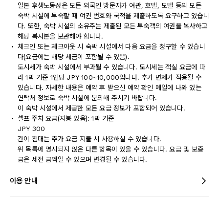
일본 후생노동성은 모든 외국인 방문자가 여관, 호텔, 모텔 등의 모든
숙박 시설에 투숙할 때 여권 번호와 국적을 제출하도록 요구하고 있습니
다. 또한, 숙박 시설의 소유주는 제출된 모든 투숙객의 여권을 복사하고
해당 복사본을 보관해야 합니다.
체크인 또는 체크아웃 시 숙박 시설에서 다음 요금을 청구할 수 있습니
다(요금에는 해당 세금이 포함될 수 있음).
도시세가 숙박 시설에서 부과될 수 있습니다. 도시세는 객실 요금에 따
라 1박 기준 1인당 JPY 100~10,000입니다. 추가 면제가 적용될 수
있습니다. 자세한 내용은 예약 후 받으신 예약 확인 메일에 나와 있는
연락처 정보로 숙박 시설에 문의해 주시기 바랍니다.
이 숙박 시설에서 제공한 모든 요금 정보가 포함되어 있습니다.
셀프 주차 요금(지붕 있음): 1박 기준
JPY 300
간이 침대는 추가 요금 지불 시 사용하실 수 있습니다.
위 목록에 명시되지 않은 다른 항목이 있을 수 있습니다. 요금 및 보증
금은 세전 금액일 수 있으며 변경될 수 있습니다.
이용 안내