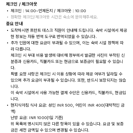
체크인 / 체크아웃
체크인 : 14:00~언제든지 / 체크아웃 : 10:00
정확한 체크인/체크아웃 시간은 숙소에 문의해주세요.
중요 안내
도착하시면 프런트 데스크 직원이 안내해 드립니다. 숙박 시설에서 제공
한 정보는 자동 번역 도구로 번역되었을 수 있습니다.
추가 인원에 대한 요금이 부과될 수 있으며, 이는 숙박 시설 정책에 따
라 다릅니다.
체크인 시 부대 비용 발생에 대비해 정부에서 발급한 사진이 부착된 신
분증과 신용카드, 직불카드 또는 현금으로 보증금이 필요할 수 있습니
다.
특별 요청 사항은 체크인 시 이용 상황에 따라 제공 여부가 달라질 수
있으며 추가 요금이 부과될 수 있습니다. 또한, 반드시 보장되지는 않습
니다.
이 숙박 시설에서 사용 가능한 결제 수단은 신용카드, 직불카드, 현금입
니다.
현지식아침 식사 요금: 성인 INR 500, 어린이 INR 400(대략적인 금
액)
난방 요금: INR 1000(1일 기준)
위 목록에 명시되지 않은 다른 항목이 있을 수 있습니다. 요금 및 보증
금은 세전 금액일 수 있으며 변경될 수 있습니다.