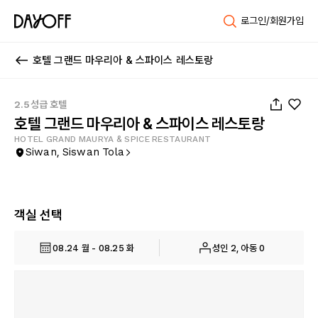
로그인/회원가입
호텔 그랜드 마우리아 & 스파이스 레스토랑
1
/
12
2.5성급 호텔
호텔 그랜드 마우리아 & 스파이스 레스토랑
HOTEL GRAND MAURYA & SPICE RESTAURANT
Siwan, Siswan Tola
객실 선택
08.24 월 - 08.25 화
성인 2, 아동 0