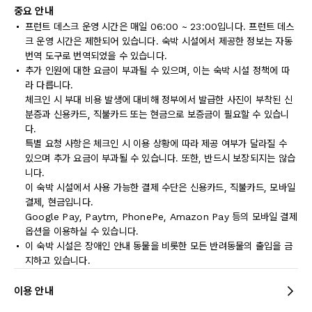
중요 안내
프런트 데스크 운영 시간은 매일 06:00 ~ 23:00입니다. 프런트 데스
크 운영 시간은 제한되어 있습니다. 숙박 시설에서 제공한 정보는 자동
번역 도구로 번역되었을 수 있습니다.
추가 인원에 대한 요금이 부과될 수 있으며, 이는 숙박 시설 정책에 따
라 다릅니다.
체크인 시 부대 비용 발생에 대비해 정부에서 발급한 사진이 부착된 신
분증과 신용카드, 직불카드 또는 현금으로 보증금이 필요할 수 있습니
다.
특별 요청 사항은 체크인 시 이용 상황에 따라 제공 여부가 달라질 수
있으며 추가 요금이 부과될 수 있습니다. 또한, 반드시 보장되지는 않습
니다.
이 숙박 시설에서 사용 가능한 결제 수단은 신용카드, 직불카드, 모바일
결제, 현금입니다.
Google Pay, Paytm, PhonePe, Amazon Pay 등의 모바일 결제
옵션을 이용하실 수 있습니다.
이 숙박 시설은 장애인 안내 동물을 비롯한 모든 반려동물의 출입을 금
지하고 있습니다.
이용 안내