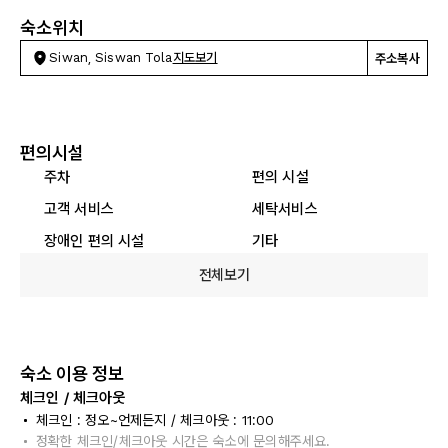
숙소위치
Siwan, Siswan Tola
지도보기
주소복사
편의시설
주차
편의 시설
고객 서비스
세탁서비스
장애인 편의 시설
기타
전체보기
숙소 이용 정보
체크인 / 체크아웃
체크인 : 정오~언제든지 / 체크아웃 : 11:00
정확한 체크인/체크아웃 시간은 숙소에 문의해주세요.