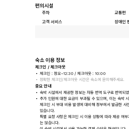
편의시설
주차
교통편
고객 서비스
장애인 
숙소 이용 정보
체크인 / 체크아웃
체크인 : 정오~12:30 / 체크아웃 : 10:00
정확한 체크인/체크아웃 시간은 숙소에 문의해주세요.
중요 안내
숙박 시설에서 제공한 정보는 자동 번역 도구로 번역되었
추가 인원에 대한 요금이 부과될 수 있으며, 이는 숙박 
체크인 시 부대 비용 발생에 대비해 정부에서 발급한 사
있습니다.
특별 요청 사항은 체크인 시 이용 상황에 따라 제공 여부
는 않습니다.
이 숙박 시설에서 사용 가능한 결제 수단은 현금입니다.