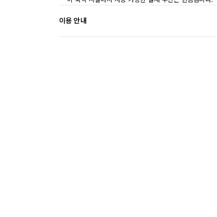
이용 안내