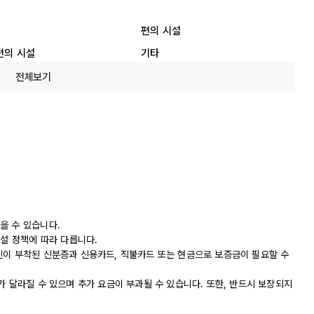
편의 시설
편의 시설
기타
전체보기
을 수 있습니다.
시설 정책에 따라 다릅니다.
진이 부착된 신분증과 신용카드, 직불카드 또는 현금으로 보증금이 필요할 수
가 달라질 수 있으며 추가 요금이 부과될 수 있습니다. 또한, 반드시 보장되지