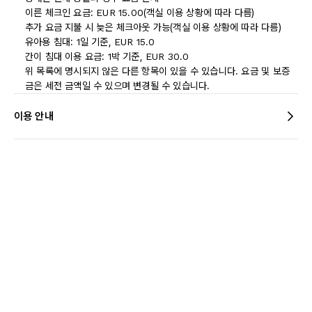
이른 체크인 요금: EUR 15.00(객실 이용 상황에 따라 다름)
추가 요금 지불 시 늦은 체크아웃 가능(객실 이용 상황에 따라 다름)
유아용 침대: 1일 기준, EUR 15.0
간이 침대 이용 요금: 1박 기준, EUR 30.0
위 목록에 명시되지 않은 다른 항목이 있을 수 있습니다. 요금 및 보증
금은 세전 금액일 수 있으며 변경될 수 있습니다.
이용 안내