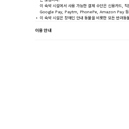
이 숙박 시설에서 사용 가능한 결제 수단은 신용카드, 직
Google Pay, Paytm, PhonePe, Amazon P
이 숙박 시설은 장애인 안내 동물을 비롯한 모든 반려동
이용 안내