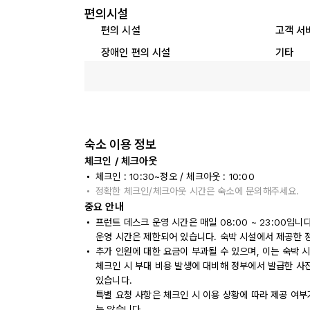
편의시설
편의 시설
고객 서
장애인 편의 시설
기타
숙소 이용 정보
체크인 / 체크아웃
체크인 : 10:30~정오 / 체크아웃 : 10:00
정확한 체크인/체크아웃 시간은 숙소에 문의해주세요.
중요 안내
프런트 데스크 운영 시간은 매일 08:00 ~ 23:00입
운영 시간은 제한되어 있습니다. 숙박 시설에서 제공한 
추가 인원에 대한 요금이 부과될 수 있으며, 이는 숙박 
체크인 시 부대 비용 발생에 대비해 정부에서 발급한 사
있습니다.
특별 요청 사항은 체크인 시 이용 상황에 따라 제공 여부
는 않습니다.