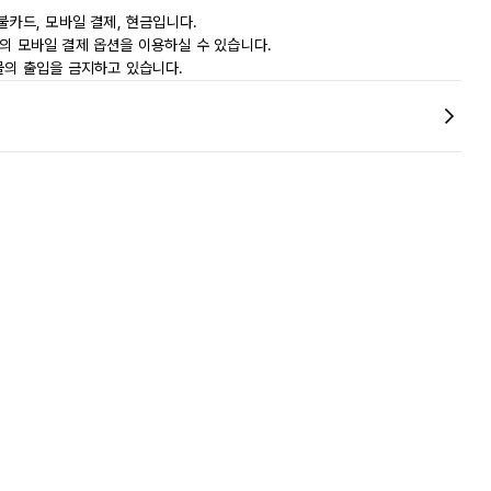
불카드, 모바일 결제, 현금입니다.
ay 등의 모바일 결제 옵션을 이용하실 수 있습니다.
물의 출입을 금지하고 있습니다.