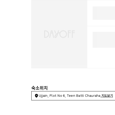
숙소위치
Ujjain, Plot No 6, Teen Batti Chauraha,
지도보기