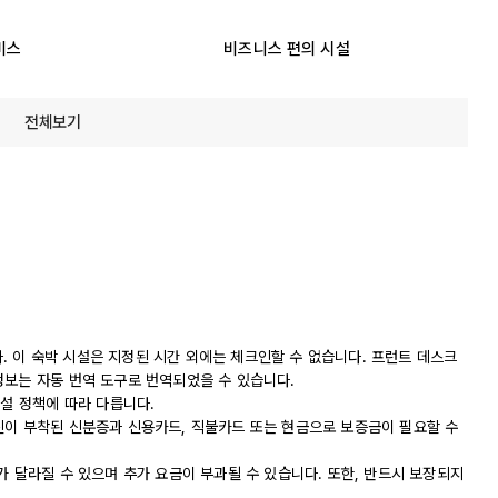
비스
비즈니스 편의 시설
전체보기
니다. 이 숙박 시설은 지정된 시간 외에는 체크인할 수 없습니다. 프런트 데스크
정보는 자동 번역 도구로 번역되었을 수 있습니다.
시설 정책에 따라 다릅니다.
진이 부착된 신분증과 신용카드, 직불카드 또는 현금으로 보증금이 필요할 수
가 달라질 수 있으며 추가 요금이 부과될 수 있습니다. 또한, 반드시 보장되지