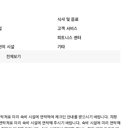
식사 및 음료
설
고객 서비스
피트니스 센터
편의 시설
기타
전체보기
연락처로 미리 숙박 시설에 연락하여 체크인 안내를 받으시기 바랍니다. 자정
 연락처로 미리 숙박 시설에 연락해 주시기 바랍니다. 숙박 시설에 미리 연락해