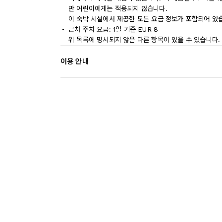
만 어린이에게는 적용되지 않습니다.
이 숙박 시설에서 제공한 모든 요금 정보가 포함되어 있
근처 주차 요금: 1일 기준 EUR 8
위 목록에 명시되지 않은 다른 항목이 있을 수 있습니다.
이용 안내