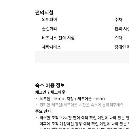
편의시설
와이파이
주차
즐길거리
편의 시
비즈니스 편의 시설
스파
세탁서비스
장애인 
숙소 이용 정보
체크인 / 체크아웃
체크인 : 15:00~자정 / 체크아웃 : 11:00
정확한 체크인/체크아웃 시간은 숙소에 문의해주세요.
중요 안내
최소한 도착 72시간 전에 예약 확인 메일에 나와 있는 
이후에 도착 예정이신 경우 예약 확인 메일에 나와 있는