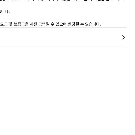
습니다.
 요금 및 보증금은 세전 금액일 수 있으며 변경될 수 있습니다.