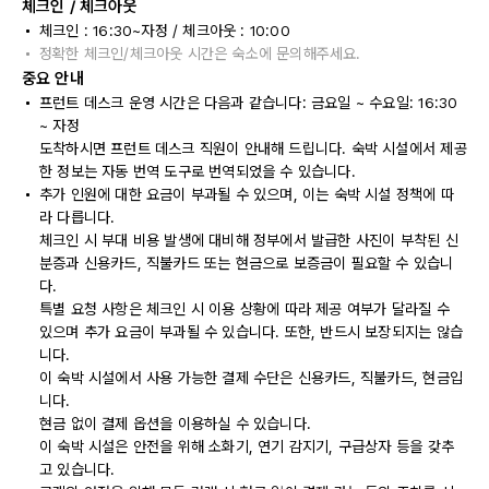
체크인 / 체크아웃
체크인 : 16:30~자정 / 체크아웃 : 10:00
정확한 체크인/체크아웃 시간은 숙소에 문의해주세요.
중요 안내
프런트 데스크 운영 시간은 다음과 같습니다: 금요일 ~ 수요일: 16:30
~ 자정
도착하시면 프런트 데스크 직원이 안내해 드립니다. 숙박 시설에서 제공
한 정보는 자동 번역 도구로 번역되었을 수 있습니다.
추가 인원에 대한 요금이 부과될 수 있으며, 이는 숙박 시설 정책에 따
라 다릅니다.
체크인 시 부대 비용 발생에 대비해 정부에서 발급한 사진이 부착된 신
분증과 신용카드, 직불카드 또는 현금으로 보증금이 필요할 수 있습니
다.
특별 요청 사항은 체크인 시 이용 상황에 따라 제공 여부가 달라질 수
있으며 추가 요금이 부과될 수 있습니다. 또한, 반드시 보장되지는 않습
니다.
이 숙박 시설에서 사용 가능한 결제 수단은 신용카드, 직불카드, 현금입
니다.
현금 없이 결제 옵션을 이용하실 수 있습니다.
이 숙박 시설은 안전을 위해 소화기, 연기 감지기, 구급상자 등을 갖추
고 있습니다.