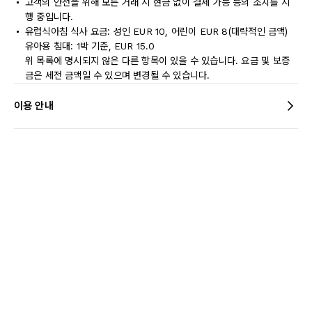
고객의 안전을 위해 모든 거래 시 현금 없이 결제 가능 등의 조치를 시
행 중입니다.
유럽식아침 식사 요금: 성인 EUR 10, 어린이 EUR 8(대략적인 금액)
유아용 침대: 1박 기준, EUR 15.0
위 목록에 명시되지 않은 다른 항목이 있을 수 있습니다. 요금 및 보증
금은 세전 금액일 수 있으며 변경될 수 있습니다.
이용 안내