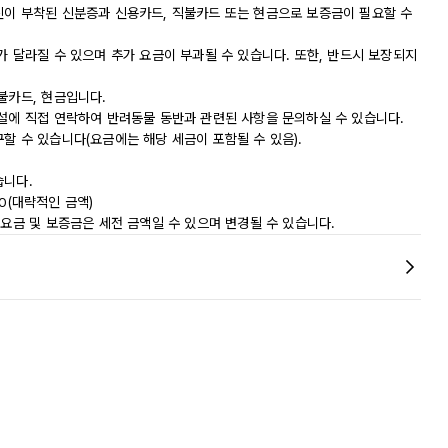
진이 부착된 신분증과 신용카드, 직불카드 또는 현금으로 보증금이 필요할 수
가 달라질 수 있으며 추가 요금이 부과될 수 있습니다. 또한, 반드시 보장되지
불카드, 현금입니다.
시설에 직접 연락하여 반려동물 동반과 관련된 사항을 문의하실 수 있습니다.
할 수 있습니다(요금에는 해당 세금이 포함될 수 있음).
습니다.
50(대략적인 금액)
 요금 및 보증금은 세전 금액일 수 있으며 변경될 수 있습니다.