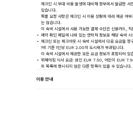
체크인 시 부대 비용 발생에 대비해 정부에서 발급한 사
있습니다.
특별 요청 사항은 체크인 시 이용 상황에 따라 제공 여부
는 않습니다.
이 숙박 시설에서 사용 가능한 결제 수단은 신용카드, 직
예약 확인 메일에 나와 있는 연락처 정보로 해당 숙박 
체크인 또는 체크아웃 시 숙박 시설에서 다음 요금을 청구
1박 기준 1인당 EUR 2.00의 도시세가 부과됩니다.
이 숙박 시설에서 제공한 모든 요금 정보가 포함되어 있
뷔페아침 식사 요금: 성인 EUR 7.50, 어린이 EUR 7.
위 목록에 명시되지 않은 다른 항목이 있을 수 있습니다.
이용 안내