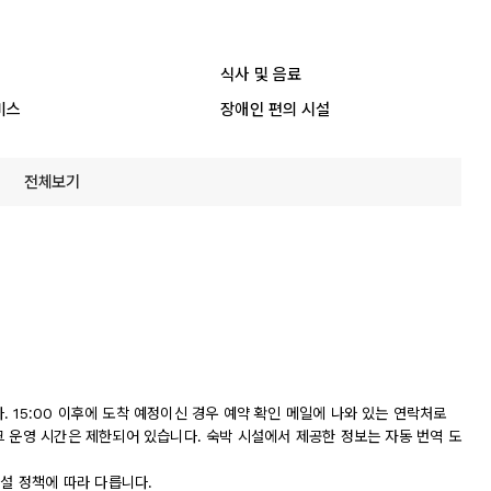
식사 및 음료
비스
장애인 편의 시설
전체보기
다. 15:00 이후에 도착 예정이신 경우 예약 확인 메일에 나와 있는 연락처로
크 운영 시간은 제한되어 있습니다. 숙박 시설에서 제공한 정보는 자동 번역 도
시설 정책에 따라 다릅니다.