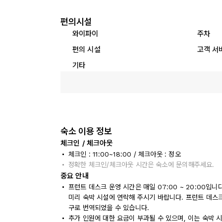
편의시설
와이파이
주차
편의 시설
고객 서
기타
숙소 이용 정보
체크인 / 체크아웃
체크인 : 11:00~18:00 / 체크아웃 : 정오
정확한 체크인/체크아웃 시간은 숙소에 문의해주세요.
중요 안내
프런트 데스크 운영 시간은 매일 07:00 ~ 20:00입니
미리 숙박 시설에 연락해 주시기 바랍니다. 프런트 데스
구로 번역되었을 수 있습니다.
추가 인원에 대한 요금이 부과될 수 있으며, 이는 숙박 