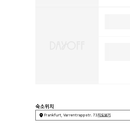
숙소위치
Frankfurt, Varrentrappstr. 73
지도보기