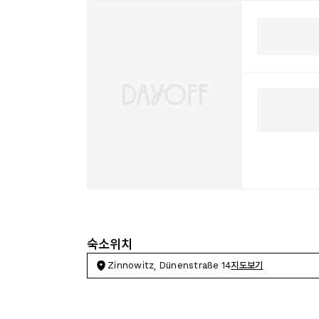
숙소위치
Zinnowitz, Dünenstraße 14
지도보기