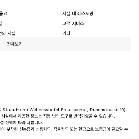
 음료
시설 내 레스토랑
설
고객 서비스
편의 시설
기타
전체보기
d- und Wellnesshotel Preussenhof, Dünenstrasse 10).
 시설에서 제공한 정보는 자동 번역 도구로 번역되었을 수 있습니다.
시설 정책에 따라 다릅니다.
진이 부착된 신분증과 신용카드, 직불카드 또는 현금으로 보증금이 필요할 수