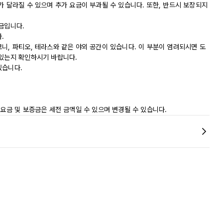
가 달라질 수 있으며 추가 요금이 부과될 수 있습니다. 또한, 반드시 보장되지
금입니다.
.
니, 파티오, 테라스와 같은 야외 공간이 있습니다. 이 부분이 염려되시면 도
 있는지 확인하시기 바랍니다.
있습니다.
 요금 및 보증금은 세전 금액일 수 있으며 변경될 수 있습니다.