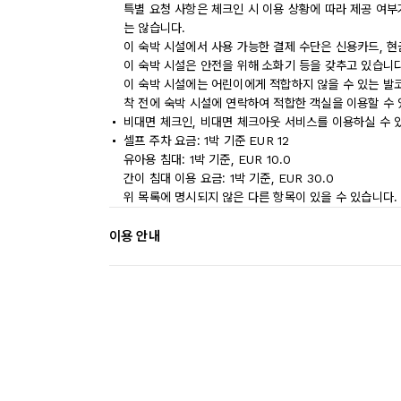
특별 요청 사항은 체크인 시 이용 상황에 따라 제공 여부
는 않습니다.
이 숙박 시설에서 사용 가능한 결제 수단은 신용카드, 현
이 숙박 시설은 안전을 위해 소화기 등을 갖추고 있습니다
이 숙박 시설에는 어린이에게 적합하지 않을 수 있는 발코
착 전에 숙박 시설에 연락하여 적합한 객실을 이용할 수
비대면 체크인, 비대면 체크아웃 서비스를 이용하실 수 
셀프 주차 요금: 1박 기준 EUR 12
유아용 침대: 1박 기준, EUR 10.0
간이 침대 이용 요금: 1박 기준, EUR 30.0
위 목록에 명시되지 않은 다른 항목이 있을 수 있습니다.
이용 안내