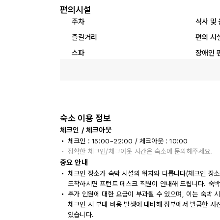
편의시설
주차
식사 및
즐길거리
편의 시
스파
장애인 
숙소 이용 정보
체크인 / 체크아웃
체크인 : 15:00~22:00 / 체크아웃 : 10:00
정확한 체크인/체크아웃 시간은 숙소에 문의해주세요.
중요 안내
체크인 장소가 숙박 시설의 위치와 다릅니다(체크인 장소: Stran
도착하시면 프런트 데스크 직원이 안내해 드립니다. 숙박
추가 인원에 대한 요금이 부과될 수 있으며, 이는 숙박 
체크인 시 부대 비용 발생에 대비해 정부에서 발급한 사
있습니다.