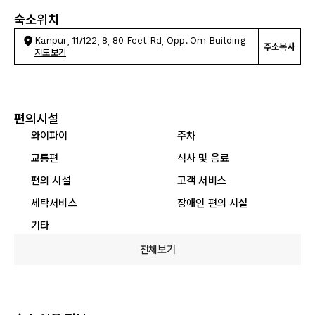
숙소위치
Kanpur, 11/122, 8, 80 Feet Rd, Opp. Om Building
주소복사
지도보기
편의시설
와이파이
주차
교통편
식사 및 음료
편의 시설
고객 서비스
세탁서비스
장애인 편의 시설
기타
전체보기