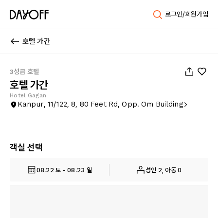
로그인/회원가입
호텔 가간
1
/
7
3성급 호텔
호텔 가간
Hotel Gagan
Kanpur, 11/122, 8, 80 Feet Rd, Opp. Om Building
객실 선택
08.22 토 - 08.23 일
성인 2, 아동 0