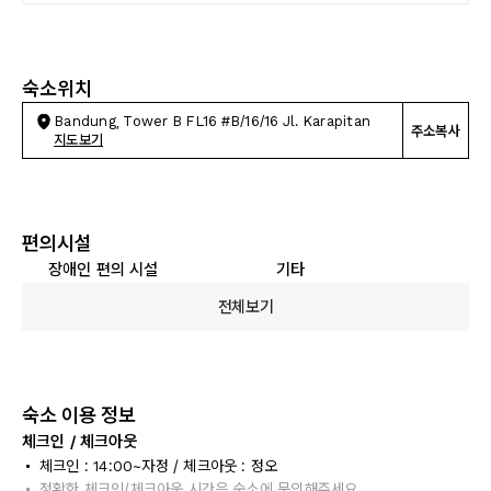
숙소위치
Bandung, Tower B FL16 #B/16/16 Jl. Karapitan
주소복사
지도보기
편의시설
장애인 편의 시설
기타
전체보기
숙소 이용 정보
체크인 / 체크아웃
체크인 : 14:00~자정 / 체크아웃 : 정오
정확한 체크인/체크아웃 시간은 숙소에 문의해주세요.