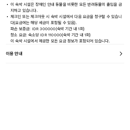
이 숙박 시설은 장애인 안내 동물을 비롯한 모든 반려동물의 출입을 금
지하고 있습니다.
체크인 또는 체크아웃 시 숙박 시설에서 다음 요금을 청구할 수 있습니
다(요금에는 해당 세금이 포함될 수 있음).
파손 보증금: IDR 300000(숙박 기간 내 1회)
청소 요금: 숙소당 IDR 110000(숙박 기간 내 1회)
이 숙박 시설에서 제공한 모든 요금 정보가 포함되어 있습니다.
이용 안내