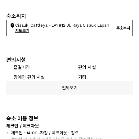
숙소위치
Cisauk, Cattleya FLA1 #12 Jl. Raya Cisauk Lapan
주소복사
지도보기
편의시설
즐길거리
편의 시설
장애인 편의 시설
기타
전체보기
숙소 이용 정보
체크인 / 체크아웃
체크인 : 14:00~자정 / 체크아웃 : 정오