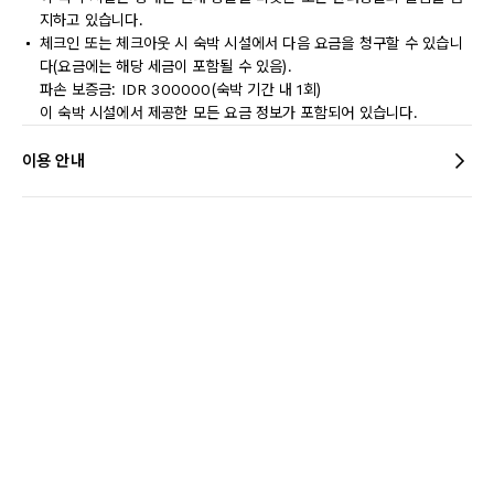
지하고 있습니다.
체크인 또는 체크아웃 시 숙박 시설에서 다음 요금을 청구할 수 있습니
다(요금에는 해당 세금이 포함될 수 있음).
파손 보증금: IDR 300000(숙박 기간 내 1회)
이 숙박 시설에서 제공한 모든 요금 정보가 포함되어 있습니다.
이용 안내