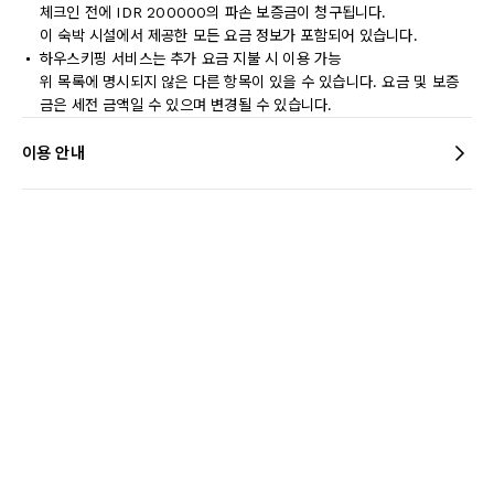
체크인 전에 IDR 200000의 파손 보증금이 청구됩니다.
이 숙박 시설에서 제공한 모든 요금 정보가 포함되어 있습니다.
하우스키핑 서비스는 추가 요금 지불 시 이용 가능
위 목록에 명시되지 않은 다른 항목이 있을 수 있습니다. 요금 및 보증
금은 세전 금액일 수 있으며 변경될 수 있습니다.
이용 안내