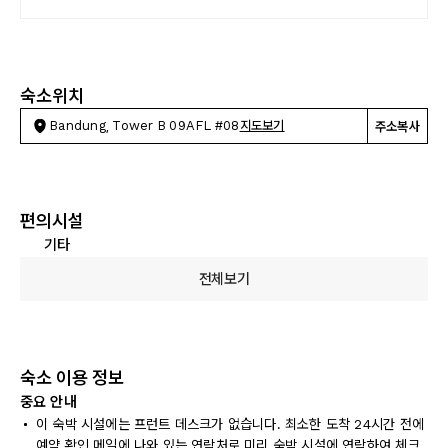
숙소위치
Bandung, Tower B 09AFL #08
지도보기
주소복사
편의시설
기타
전체보기
숙소 이용 정보
중요 안내
이 숙박 시설에는 프런트 데스크가 없습니다. 최소한 도착 24시간 전에
예약 확인 메일에 나와 있는 연락처로 미리 숙박 시설에 연락하여 체크