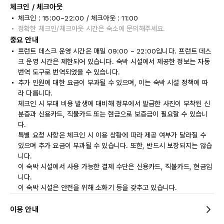
체크인 / 체크아웃
체크인 : 15:00~22:00 / 체크아웃 : 11:00
정확한 체크인/체크아웃 시간은 숙소에 문의해주세요.
중요 안내
프런트 데스크 운영 시간은 매일 09:00 ~ 22:00입니다. 프런트 데스
크 운영 시간은 제한되어 있습니다. 숙박 시설에서 제공한 정보는 자동
번역 도구로 번역되었을 수 있습니다.
추가 인원에 대한 요금이 부과될 수 있으며, 이는 숙박 시설 정책에 따
라 다릅니다.
체크인 시 부대 비용 발생에 대비해 정부에서 발급한 사진이 부착된 신
분증과 신용카드, 직불카드 또는 현금으로 보증금이 필요할 수 있습니
다.
특별 요청 사항은 체크인 시 이용 상황에 따라 제공 여부가 달라질 수
있으며 추가 요금이 부과될 수 있습니다. 또한, 반드시 보장되지는 않습
니다.
이 숙박 시설에서 사용 가능한 결제 수단은 신용카드, 직불카드, 현금입
니다.
이 숙박 시설은 안전을 위해 소화기 등을 갖추고 있습니다.
이용 안내