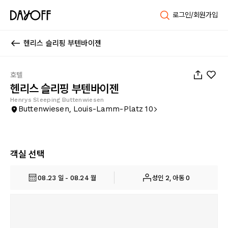
로그인/회원가입
헨리스 슬리핑 부텐바이젠
1
/
23
호텔
헨리스 슬리핑 부텐바이젠
Henrys Sleeping Buttenwiesen
Buttenwiesen, Louis-Lamm-Platz 10
객실 선택
08.23 일 - 08.24 월
성인 2, 아동 0