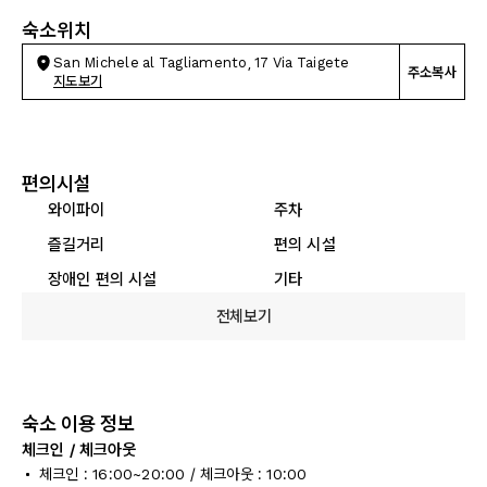
숙소위치
San Michele al Tagliamento, 17 Via Taigete
주소복사
지도보기
편의시설
와이파이
주차
즐길거리
편의 시설
장애인 편의 시설
기타
전체보기
숙소 이용 정보
체크인 / 체크아웃
체크인 : 16:00~20:00 / 체크아웃 : 10:00