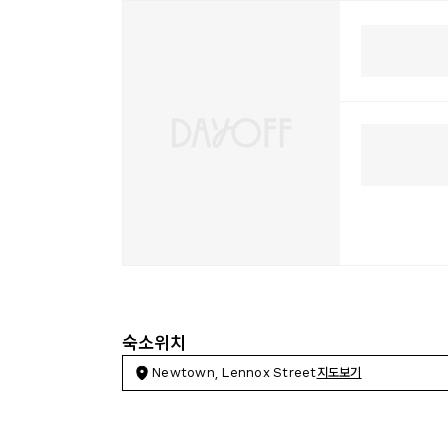
숙소위치
Newtown, Lennox Street
지도보기