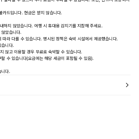
직불카드입니다. 현금은 받지 않습니다.
내하지 않았습니다. 여행 시 휴대용 감지기를 지참해 주세요.
 않았습니다.
에 따라 다를 수 있습니다. 명시된 정책은 숙박 시설에서 제공했습니다.
있습니다.
지 않고 이용할 경우 무료로 숙박할 수 있습니다.
할 수 있습니다(요금에는 해당 세금이 포함될 수 있음).
습니다.