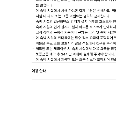
는 않습니다.
이 숙박 시설에서 사용 가능한 결제 수단은 신용카드, 
시설 내 파티 또는 그룹 이벤트는 엄격히 금지됩니다.
숙박 시설의 일산화탄소 감지기 설치 여부를 호스트가 안
숙박 시설의 연기 감지기 설치 여부를 호스트가 안내하지
고객 정책과 문화적 기준이나 규범은 국가 및 숙박 시설
이 숙박 시설의 임대료에는 필수 청소 요금이 포함되어 
아동은 부모 또는 보호자와 같은 객실에서 침구를 추가하
체크인 또는 체크아웃 시 숙박 시설에서 다음 요금을 청구
보증금은 예약 후 24시간 이내에 결제해 주셔야 합니다.
이 숙박 시설에서 제공한 모든 요금 정보가 포함되어 있
이용 안내