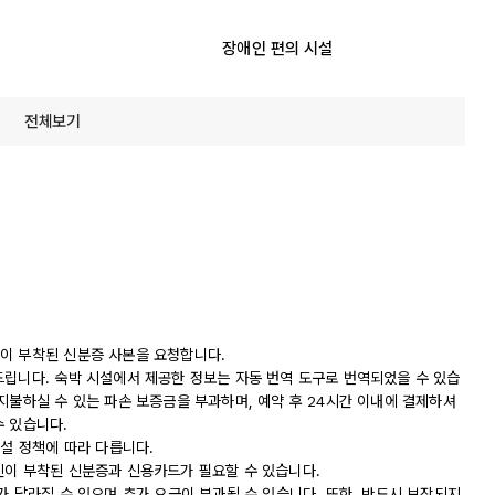
장애인 편의 시설
전체보기
이 부착된 신분증 사본을 요청합니다.
드립니다. 숙박 시설에서 제공한 정보는 자동 번역 도구로 번역되었을 수 있습
지불하실 수 있는 파손 보증금을 부과하며, 예약 후 24시간 이내에 결제하셔
수 있습니다.
시설 정책에 따라 다릅니다.
진이 부착된 신분증과 신용카드가 필요할 수 있습니다.
가 달라질 수 있으며 추가 요금이 부과될 수 있습니다. 또한, 반드시 보장되지