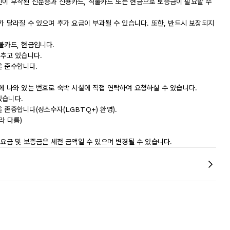
진이 부착된 신분증과 신용카드, 직불카드 또는 현금으로 보증금이 필요할 수
가 달라질 수 있으며 추가 요금이 부과될 수 있습니다. 또한, 반드시 보장되지
불카드, 현금입니다.
갖추고 있습니다.
침을 준수합니다.
에 나와 있는 번호로 숙박 시설에 직접 연락하여 요청하실 수 있습니다.
있습니다.
 존중합니다(성소수자(LGBTQ+) 환영).
라 다름)
 요금 및 보증금은 세전 금액일 수 있으며 변경될 수 있습니다.