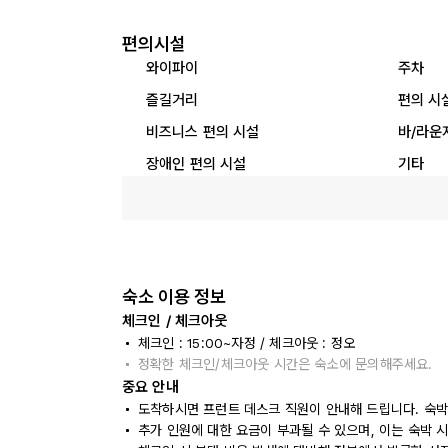
편의시설
와이파이
주차
즐길거리
편의 시
비즈니스 편의 시설
바/라운
장애인 편의 시설
기타
숙소 이용 정보
체크인 / 체크아웃
체크인 : 15:00~자정 / 체크아웃 : 정오
정확한 체크인/체크아웃 시간은 숙소에 문의해주세요.
중요 안내
도착하시면 프런트 데스크 직원이 안내해 드립니다. 숙박
추가 인원에 대한 요금이 부과될 수 있으며, 이는 숙박 