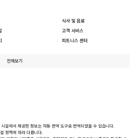
식사 및 음료
설
고객 서비스
지
피트니스 센터
전체보기
 시설에서 제공한 정보는 자동 번역 도구로 번역되었을 수 있습니다.
시설 정책에 따라 다릅니다.