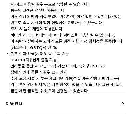
지 않고 이용할 경우 무료로 숙박할 수 있습니다.
등록된 고객만 객실에 허용됩니다.
이용 상황에 따라 객실 연결이 가능하며, 예약 확인 메일에 나와 있는
번호로 숙박 시설에 직접 연락하여 요청하실 수 있습니다.
주차 시 높이 제한이 적용됩니다.
비대면 체크인, 비대면 체크아웃 서비스를 이용하실 수 있습니다.
이 숙박 시설에서는 고객의 모든 성적 지향과 성 정체성을 존중합니다
(성소수자(LGBTQ+) 환영).
셀프 주차 요금(지붕 있음): 1박 기준
USD 12(자유롭게 출입 가능)
반려동물 동반 시 요금: 숙박 기간 내 1회, 숙소당 USD 75
장애인 안내 동물의 경우 요금 면제
추가 요금 지불 시 늦은 체크아웃 가능(객실 이용 상황에 따라 다름)
위 목록에 명시되지 않은 다른 항목이 있을 수 있습니다. 요금 및 보증
금은 세전 금액일 수 있으며 변경될 수 있습니다.
이용 안내