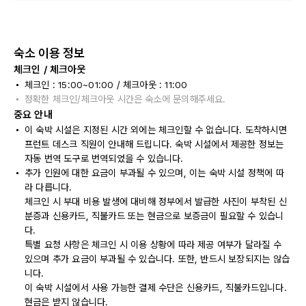
숙소 이용 정보
체크인 / 체크아웃
체크인 : 15:00~01:00 / 체크아웃 : 11:00
정확한 체크인/체크아웃 시간은 숙소에 문의해주세요.
중요 안내
이 숙박 시설은 지정된 시간 외에는 체크인할 수 없습니다. 도착하시면
프런트 데스크 직원이 안내해 드립니다. 숙박 시설에서 제공한 정보는
자동 번역 도구로 번역되었을 수 있습니다.
추가 인원에 대한 요금이 부과될 수 있으며, 이는 숙박 시설 정책에 따
라 다릅니다.
체크인 시 부대 비용 발생에 대비해 정부에서 발급한 사진이 부착된 신
분증과 신용카드, 직불카드 또는 현금으로 보증금이 필요할 수 있습니
다.
특별 요청 사항은 체크인 시 이용 상황에 따라 제공 여부가 달라질 수
있으며 추가 요금이 부과될 수 있습니다. 또한, 반드시 보장되지는 않습
니다.
이 숙박 시설에서 사용 가능한 결제 수단은 신용카드, 직불카드입니다.
현금은 받지 않습니다.