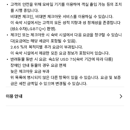
고객의 안전을 위해 모바일 기기를 이용하여 객실 출입 가능 등의 조치
를 시행 중입니다.
비대면 체크인, 비대면 체크아웃 서비스를 이용하실 수 있습니다.
이 숙박 시설에서는 고객의 모든 성적 지향과 성 정체성을 존중합니다
(성소수자(LGBTQ+) 환영).
체크인 또는 체크아웃 시 숙박 시설에서 다음 요금을 청구할 수 있습니
다(요금에는 해당 세금이 포함될 수 있음).
2.65 %의 목적지별 추가 요금이 부과됩니다.
이 숙박 시설에서 제공한 모든 요금 정보가 포함되어 있습니다.
반려동물 동반 시 요금: 숙소당 USD 75(숙박 기간에 따라 다름)
장애인 안내 동물의 경우 요금 면제
늦은 체크아웃 요금 부과
위 목록에 명시되지 않은 다른 항목이 있을 수 있습니다. 요금 및 보증
금은 세전 금액일 수 있으며 변경될 수 있습니다.
이용 안내