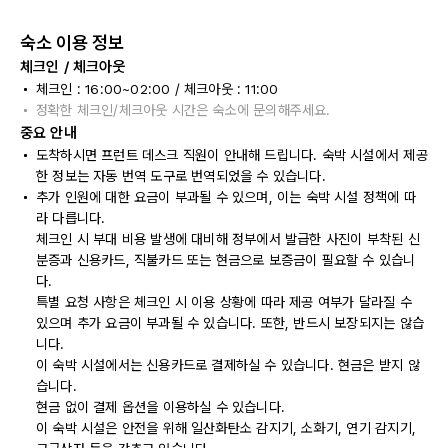
숙소 이용 정보
체크인 / 체크아웃
체크인 : 16:00~02:00 / 체크아웃 : 11:00
정확한 체크인/체크아웃 시간은 숙소에 문의해주세요.
중요 안내
도착하시면 프런트 데스크 직원이 안내해 드립니다. 숙박 시설에서 제공
한 정보는 자동 번역 도구로 번역되었을 수 있습니다.
추가 인원에 대한 요금이 부과될 수 있으며, 이는 숙박 시설 정책에 따
라 다릅니다.
체크인 시 부대 비용 발생에 대비해 정부에서 발급한 사진이 부착된 신
분증과 신용카드, 직불카드 또는 현금으로 보증금이 필요할 수 있습니
다.
특별 요청 사항은 체크인 시 이용 상황에 따라 제공 여부가 달라질 수
있으며 추가 요금이 부과될 수 있습니다. 또한, 반드시 보장되지는 않습
니다.
이 숙박 시설에서는 신용카드로 결제하실 수 있습니다. 현금은 받지 않
습니다.
현금 없이 결제 옵션을 이용하실 수 있습니다.
이 숙박 시설은 안전을 위해 일산화탄소 감지기, 소화기, 연기 감지기,