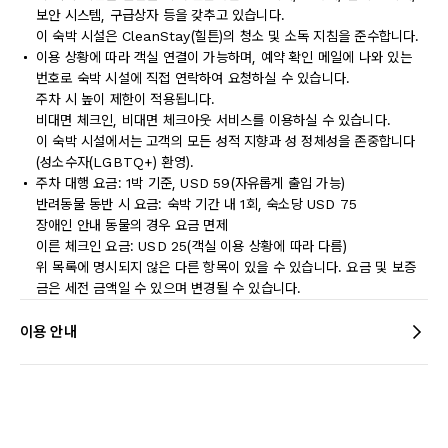
보안 시스템, 구급상자 등을 갖추고 있습니다.
이 숙박 시설은 CleanStay(힐튼)의 청소 및 소독 지침을 준수합니다.
이용 상황에 따라 객실 연결이 가능하며, 예약 확인 메일에 나와 있는
번호로 숙박 시설에 직접 연락하여 요청하실 수 있습니다.
주차 시 높이 제한이 적용됩니다.
비대면 체크인, 비대면 체크아웃 서비스를 이용하실 수 있습니다.
이 숙박 시설에서는 고객의 모든 성적 지향과 성 정체성을 존중합니다
(성소수자(LGBTQ+) 환영).
주차 대행 요금: 1박 기준, USD 59(자유롭게 출입 가능)
반려동물 동반 시 요금: 숙박 기간 내 1회, 숙소당 USD 75
장애인 안내 동물의 경우 요금 면제
이른 체크인 요금: USD 25(객실 이용 상황에 따라 다름)
위 목록에 명시되지 않은 다른 항목이 있을 수 있습니다. 요금 및 보증
금은 세전 금액일 수 있으며 변경될 수 있습니다.
이용 안내