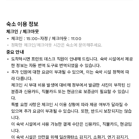
숙소 이용 정보
체크인 / 체크아웃
체크인 : 15:00~자정 / 체크아웃 : 11:00
정확한 체크인/체크아웃 시간은 숙소에 문의해주세요.
중요 안내
도착하시면 프런트 데스크 직원이 안내해 드립니다. 숙박 시설에서 제공
한 정보는 자동 번역 도구로 번역되었을 수 있습니다.
추가 인원에 대한 요금이 부과될 수 있으며, 이는 숙박 시설 정책에 따
라 다릅니다.
체크인 시 부대 비용 발생에 대비해 정부에서 발급한 사진이 부착된 신
분증과 신용카드, 직불카드 또는 현금으로 보증금이 필요할 수 있습니
다.
특별 요청 사항은 체크인 시 이용 상황에 따라 제공 여부가 달라질 수
있으며 추가 요금이 부과될 수 있습니다. 또한, 반드시 보장되지는 않습
니다.
이 숙박 시설에서 사용 가능한 결제 수단은 신용카드, 직불카드, 현금입
니다.
이 숙박 시설은 안전을 위해 일산화탄소 감지기, 소화기, 연기 감지기,