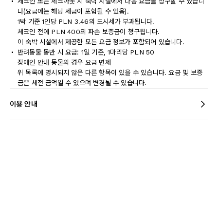
체크인 또는 체크아웃 시 숙박 시설에서 다음 요금을 청구할 수 있습니
다(요금에는 해당 세금이 포함될 수 있음).
1박 기준 1인당 PLN 3.46의 도시세가 부과됩니다.
체크인 전에 PLN 400의 파손 보증금이 청구됩니다.
이 숙박 시설에서 제공한 모든 요금 정보가 포함되어 있습니다.
반려동물 동반 시 요금: 1일 기준, 1마리당 PLN 50
장애인 안내 동물의 경우 요금 면제
위 목록에 명시되지 않은 다른 항목이 있을 수 있습니다. 요금 및 보증
금은 세전 금액일 수 있으며 변경될 수 있습니다.
이용 안내