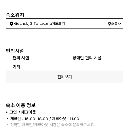
숙소위치
Gdansk, 3 Tartaczna
지도보기
주소복사
편의시설
편의 시설
장애인 편의 시설
기타
전체보기
숙소 이용 정보
체크인 / 체크아웃
체크인 : 16:00~18:00 / 체크아웃 : 11:00
정확한 체크인/체크아웃 시간은 숙소에 문의해주세요.