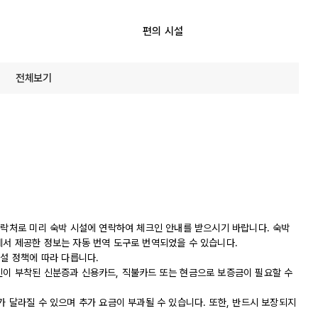
편의 시설
전체보기
연락처로 미리 숙박 시설에 연락하여 체크인 안내를 받으시기 바랍니다. 숙박
에서 제공한 정보는 자동 번역 도구로 번역되었을 수 있습니다.
시설 정책에 따라 다릅니다.
진이 부착된 신분증과 신용카드, 직불카드 또는 현금으로 보증금이 필요할 수
가 달라질 수 있으며 추가 요금이 부과될 수 있습니다. 또한, 반드시 보장되지