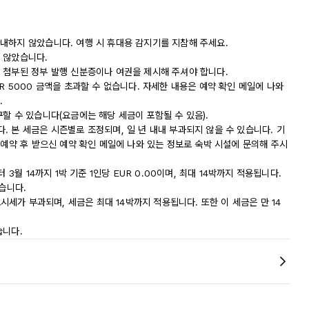
내하지 않았습니다. 여행 시 휴대용 감지기를 지참해 주세요.
 않았습니다.
 첨부된 정부 발행 신분증이나 여권을 제시해 주셔야 합니다.
R 5000 금액을 초과할 수 없습니다. 자세한 내용은 예약 확인 메일에 나와
.
할 수 있습니다(요금에는 해당 세금이 포함될 수 있음).
 본 세금은 시즌별로 조정되며, 일 년 내내 부과되지 않을 수 있습니다. 기
 예약 후 받으신 예약 확인 메일에 나와 있는 정보로 숙박 시설에 문의해 주시
3월 14까지 1박 기준 1인당 EUR 0.00이며, 최대 14박까지 적용됩니다.
습니다.
0의 도시세가 부과되며, 세금은 최대 14박까지 적용됩니다. 또한 이 세금은 만 14
습니다.