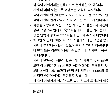
이 숙박 시설에서는 신용카드로 결제하실 수 있습니다.
시설 내 파티 또는 그룹 이벤트는 엄격히 금지됩니다.
숙박 시설의 일산화탄소 감지기 설치 여부를 호스트가 안
숙박 시설의 연기 감지기 설치 여부를 호스트가 안내하지
아동을 포함하여 모든 고객은 체크인 시 현장에서 사진이
정부 규정으로 인해 이 숙박 시설에서의 현금 거래는 EU
있는 연락처 정보로 숙박 시설에 문의해 주시기 바랍니다
체크인 또는 체크아웃 시 숙박 시설에서 다음 요금을 청구
시에서 부과하는 세금이 있으며 숙박 시설에서 청구됩니다.
타 면제 또는 감면이 적용될 수 있습니다. 자세한 내용은
기 바랍니다.
시에서 부과하는 세금이 있습니다. 이 세금은 10월 16부터 
또한 이 세금은 만 14 세 미만 어린이에게는 적용되지 않
3월 15부터 10월 15까지 1인당 1박 기준 EUR 1.5
세 미만 어린이에게는 적용되지 않습니다.
이 숙박 시설에서 제공한 모든 요금 정보가 포함되어 있
이용 안내