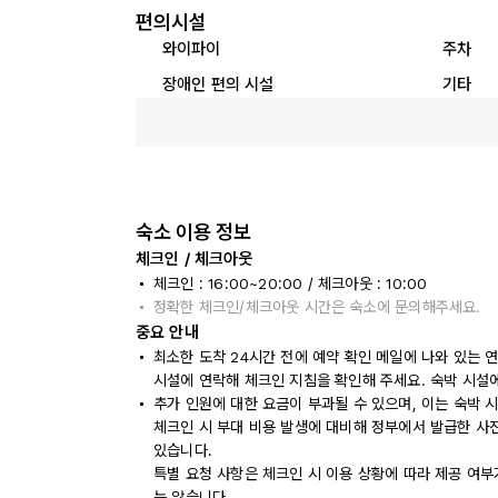
편의시설
와이파이
주차
장애인 편의 시설
기타
숙소 이용 정보
체크인 / 체크아웃
체크인 : 16:00~20:00 / 체크아웃 : 10:00
정확한 체크인/체크아웃 시간은 숙소에 문의해주세요.
중요 안내
최소한 도착 24시간 전에 예약 확인 메일에 나와 있는 
시설에 연락해 체크인 지침을 확인해 주세요. 숙박 시설
추가 인원에 대한 요금이 부과될 수 있으며, 이는 숙박 
체크인 시 부대 비용 발생에 대비해 정부에서 발급한 사
있습니다.
특별 요청 사항은 체크인 시 이용 상황에 따라 제공 여부
는 않습니다.