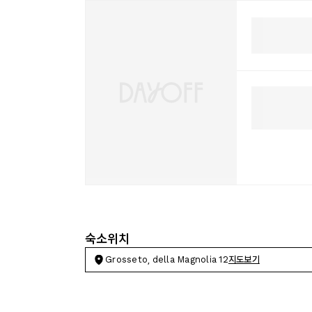
숙소위치
Grosseto, della Magnolia 12
지도보기