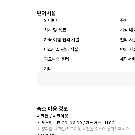
편의시설
와이파이
주차
식사 및 음료
시설 내
가족 여행 편의 시설
편의 시
비즈니스 편의 시설
야외 시
피트니스 센터
세탁서
기타
숙소 이용 정보
체크인 / 체크아웃
체크인 : 15:00~06:00 / 체크아웃 : 11:00
정확한 체크인/체크아웃 시간은 숙소에 문의해주세요.