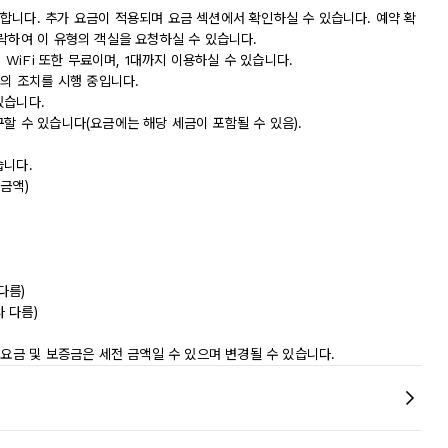
합니다. 추가 요금이 적용되며 요금 섹션에서 확인하실 수 있습니다. 예약 확
락하여 이 유형의 객실을 요청하실 수 있습니다.
 WiFi 또한 무료이며, 1대까지 이용하실 수 있습니다.
등의 조치를 시행 중입니다.
있습니다.
할 수 있습니다(요금에는 해당 세금이 포함될 수 있음).
습니다.
 금액)
다름)
라 다름)
 요금 및 보증금은 세전 금액일 수 있으며 변경될 수 있습니다.