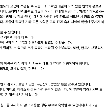
도의 요금이 적용될 수 있음). 예약 확인 메일에 나와 있는 연락처 정보로
니다. 도착하시면 프런트 데스크 직원이 안내해 드립니다. 차량을 가져오시는
는 방법 등 정보 안내). 예약에 사용된 신용카드를 체크인 시 카드 소유자가
다. 조율이 필요한 기타 모든 사항은 도착 전에 숙박 시설에 확인해 주시기 바
을 수 있습니다.
시설 정책에 따라 다릅니다.
진이 부착된 신분증과 신용카드가 필요할 수 있습니다.
가 달라질 수 있으며 추가 요금이 부과될 수 있습니다. 또한, 반드시 보장되지
의 이름은 객실 예약 시 사용된 대표 예약자의 이름이어야 합니다.
불카드, 모바일 결제, 현금입니다.
 연기 감지기, 보안 시스템, 구급상자, 방범창 등을 갖추고 있습니다.
니, 파티오, 테라스와 같은 야외 공간이 있습니다. 이 부분이 염려되시면 도
 있는지 확인하시기 바랍니다.
 침구를 추가하지 않고 이용할 경우 무료로 숙박할 수 있습니다(최대 2명).