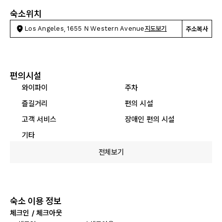
숙소위치
Los Angeles, 1655 N Western Avenue
지도보기
주소복사
편의시설
와이파이
주차
즐길거리
편의 시설
고객 서비스
장애인 편의 시설
기타
전체보기
숙소 이용 정보
체크인 / 체크아웃