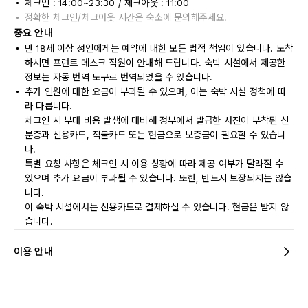
체크인 : 14:00~23:30 / 체크아웃 : 11:00
정확한 체크인/체크아웃 시간은 숙소에 문의해주세요.
중요 안내
만 18세 이상 성인에게는 예약에 대한 모든 법적 책임이 있습니다. 도착
하시면 프런트 데스크 직원이 안내해 드립니다. 숙박 시설에서 제공한
정보는 자동 번역 도구로 번역되었을 수 있습니다.
추가 인원에 대한 요금이 부과될 수 있으며, 이는 숙박 시설 정책에 따
라 다릅니다.
체크인 시 부대 비용 발생에 대비해 정부에서 발급한 사진이 부착된 신
분증과 신용카드, 직불카드 또는 현금으로 보증금이 필요할 수 있습니
다.
특별 요청 사항은 체크인 시 이용 상황에 따라 제공 여부가 달라질 수
있으며 추가 요금이 부과될 수 있습니다. 또한, 반드시 보장되지는 않습
니다.
이 숙박 시설에서는 신용카드로 결제하실 수 있습니다. 현금은 받지 않
습니다.
이용 안내