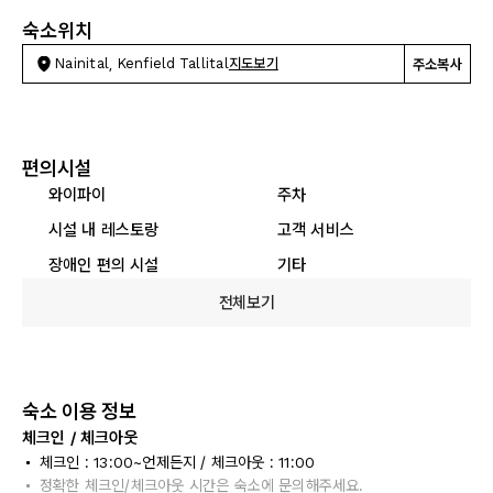
숙소위치
Nainital, Kenfield Tallital
지도보기
주소복사
편의시설
와이파이
주차
시설 내 레스토랑
고객 서비스
장애인 편의 시설
기타
전체보기
숙소 이용 정보
체크인 / 체크아웃
체크인 : 13:00~언제든지 / 체크아웃 : 11:00
정확한 체크인/체크아웃 시간은 숙소에 문의해주세요.