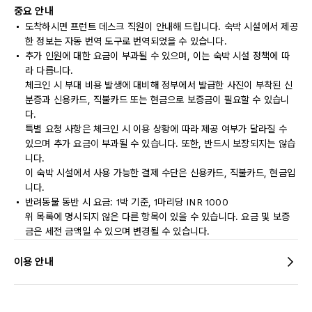
중요 안내
도착하시면 프런트 데스크 직원이 안내해 드립니다. 숙박 시설에서 제공
한 정보는 자동 번역 도구로 번역되었을 수 있습니다.
추가 인원에 대한 요금이 부과될 수 있으며, 이는 숙박 시설 정책에 따
라 다릅니다.
체크인 시 부대 비용 발생에 대비해 정부에서 발급한 사진이 부착된 신
분증과 신용카드, 직불카드 또는 현금으로 보증금이 필요할 수 있습니
다.
특별 요청 사항은 체크인 시 이용 상황에 따라 제공 여부가 달라질 수
있으며 추가 요금이 부과될 수 있습니다. 또한, 반드시 보장되지는 않습
니다.
이 숙박 시설에서 사용 가능한 결제 수단은 신용카드, 직불카드, 현금입
니다.
반려동물 동반 시 요금: 1박 기준, 1마리당 INR 1000
위 목록에 명시되지 않은 다른 항목이 있을 수 있습니다. 요금 및 보증
금은 세전 금액일 수 있으며 변경될 수 있습니다.
이용 안내