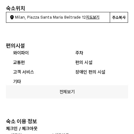
숙소위치
Milan, Piazza Santa Maria Beltrade 12
지도보기
주소복사
편의시설
와이파이
주차
교통편
편의 시설
고객 서비스
장애인 편의 시설
기타
전체보기
숙소 이용 정보
체크인 / 체크아웃