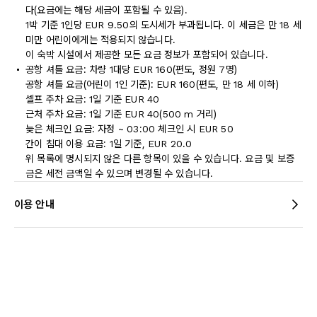
다(요금에는 해당 세금이 포함될 수 있음).
1박 기준 1인당 EUR 9.50의 도시세가 부과됩니다. 이 세금은 만 18 세
미만 어린이에게는 적용되지 않습니다.
이 숙박 시설에서 제공한 모든 요금 정보가 포함되어 있습니다.
공항 셔틀 요금: 차량 1대당 EUR 160(편도, 정원 7명)
공항 셔틀 요금(어린이 1인 기준): EUR 160(편도, 만 18 세 이하)
셀프 주차 요금: 1일 기준 EUR 40
근처 주차 요금: 1일 기준 EUR 40(500 m 거리)
늦은 체크인 요금: 자정 ~ 03:00 체크인 시 EUR 50
간이 침대 이용 요금: 1일 기준, EUR 20.0
위 목록에 명시되지 않은 다른 항목이 있을 수 있습니다. 요금 및 보증
금은 세전 금액일 수 있으며 변경될 수 있습니다.
이용 안내