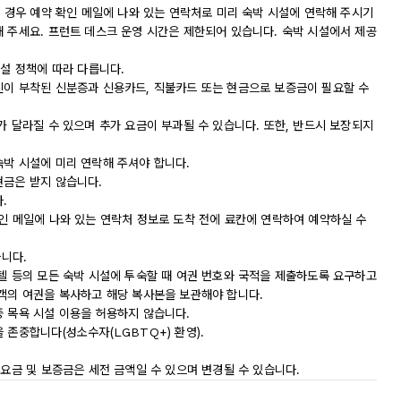
신 경우 예약 확인 메일에 나와 있는 연락처로 미리 숙박 시설에 연락해 주시기
해 주세요. 프런트 데스크 운영 시간은 제한되어 있습니다. 숙박 시설에서 제공
시설 정책에 따라 다릅니다.
진이 부착된 신분증과 신용카드, 직불카드 또는 현금으로 보증금이 필요할 수
가 달라질 수 있으며 추가 요금이 부과될 수 있습니다. 또한, 반드시 보장되지
숙박 시설에 미리 연락해 주셔야 합니다.
현금은 받지 않습니다.
.
인 메일에 나와 있는 연락처 정보로 도착 전에 료칸에 연락하여 예약하실 수
습니다.
모텔 등의 모든 숙박 시설에 투숙할 때 여권 번호와 국적을 제출하도록 요구하고
숙객의 여권을 복사하고 해당 복사본을 보관해야 합니다.
중 목욕 시설 이용을 허용하지 않습니다.
 존중합니다(성소수자(LGBTQ+) 환영).
 요금 및 보증금은 세전 금액일 수 있으며 변경될 수 있습니다.