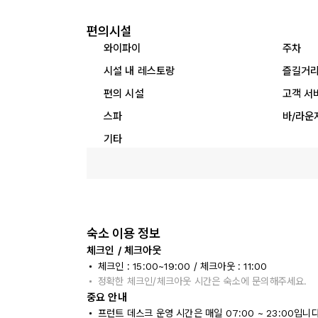
편의시설
와이파이
주차
시설 내 레스토랑
즐길거
편의 시설
고객 서
스파
바/라운
기타
숙소 이용 정보
체크인 / 체크아웃
체크인 : 15:00~19:00 / 체크아웃 : 11:00
정확한 체크인/체크아웃 시간은 숙소에 문의해주세요.
중요 안내
프런트 데스크 운영 시간은 매일 07:00 ~ 23:00입