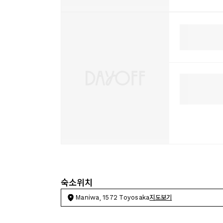
숙소위치
Maniwa, 1572 Toyosaka
지도보기