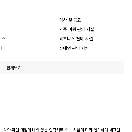
식사 및 음료
리
가족 여행 편의 시설
비스
비즈니스 편의 시설
지
장애인 편의 시설
전체보기
니다. 예약 확인 메일에 나와 있는 연락처로 숙박 시설에 미리 연락하여 체크인