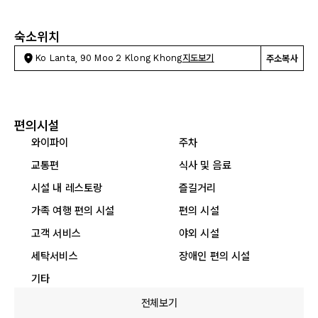
숙소위치
Ko Lanta, 90 Moo 2 Klong Khong
지도보기
주소복사
편의시설
와이파이
주차
교통편
식사 및 음료
시설 내 레스토랑
즐길거리
가족 여행 편의 시설
편의 시설
고객 서비스
야외 시설
세탁서비스
장애인 편의 시설
기타
전체보기