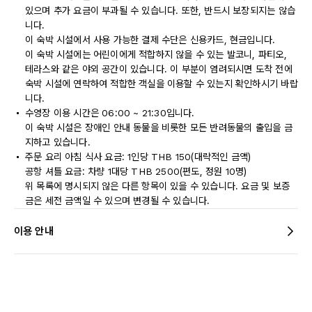
있으며 추가 요금이 부과될 수 있습니다. 또한, 반드시 보장되지는 않습
니다.
이 숙박 시설에서 사용 가능한 결제 수단은 신용카드, 현금입니다.
이 숙박 시설에는 어린이에게 적합하지 않을 수 있는 발코니, 파티오,
테라스와 같은 야외 공간이 있습니다. 이 부분이 염려되시면 도착 전에
숙박 시설에 연락하여 적합한 객실을 이용할 수 있는지 확인하시기 바랍
니다.
수영장 이용 시간은 06:00 ~ 21:30입니다.
이 숙박 시설은 장애인 안내 동물을 비롯한 모든 반려동물의 출입을 금
지하고 있습니다.
주문 요리 아침 식사 요금: 1인당 THB 150(대략적인 금액)
공항 셔틀 요금: 차량 1대당 THB 2500(편도, 정원 10명)
위 목록에 명시되지 않은 다른 항목이 있을 수 있습니다. 요금 및 보증
금은 세전 금액일 수 있으며 변경될 수 있습니다.
이용 안내