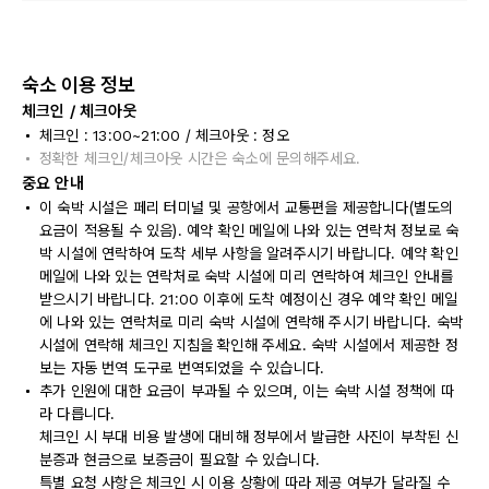
숙소 이용 정보
체크인 / 체크아웃
체크인 : 13:00~21:00 / 체크아웃 : 정오
정확한 체크인/체크아웃 시간은 숙소에 문의해주세요.
중요 안내
이 숙박 시설은 페리 터미널 및 공항에서 교통편을 제공합니다(별도의
요금이 적용될 수 있음). 예약 확인 메일에 나와 있는 연락처 정보로 숙
박 시설에 연락하여 도착 세부 사항을 알려주시기 바랍니다. 예약 확인
메일에 나와 있는 연락처로 숙박 시설에 미리 연락하여 체크인 안내를
받으시기 바랍니다. 21:00 이후에 도착 예정이신 경우 예약 확인 메일
에 나와 있는 연락처로 미리 숙박 시설에 연락해 주시기 바랍니다. 숙박
시설에 연락해 체크인 지침을 확인해 주세요. 숙박 시설에서 제공한 정
보는 자동 번역 도구로 번역되었을 수 있습니다.
추가 인원에 대한 요금이 부과될 수 있으며, 이는 숙박 시설 정책에 따
라 다릅니다.
체크인 시 부대 비용 발생에 대비해 정부에서 발급한 사진이 부착된 신
분증과 현금으로 보증금이 필요할 수 있습니다.
특별 요청 사항은 체크인 시 이용 상황에 따라 제공 여부가 달라질 수