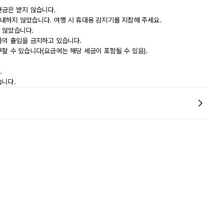
현금은 받지 않습니다.
내하지 않았습니다. 여행 시 휴대용 감지기를 지참해 주세요.
 않았습니다.
물의 출입을 금지하고 있습니다.
할 수 있습니다(요금에는 해당 세금이 포함될 수 있음).
.
습니다.