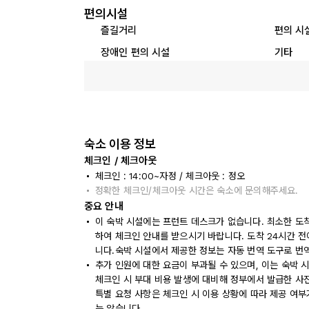
편의시설
즐길거리
편의 시
장애인 편의 시설
기타
숙소 이용 정보
체크인 / 체크아웃
체크인 : 14:00~자정 / 체크아웃 : 정오
정확한 체크인/체크아웃 시간은 숙소에 문의해주세요.
중요 안내
이 숙박 시설에는 프런트 데스크가 없습니다. 최소한 도착
하여 체크인 안내를 받으시기 바랍니다. 도착 24시간 
니다.숙박 시설에서 제공한 정보는 자동 번역 도구로 번
추가 인원에 대한 요금이 부과될 수 있으며, 이는 숙박 
체크인 시 부대 비용 발생에 대비해 정부에서 발급한 사
특별 요청 사항은 체크인 시 이용 상황에 따라 제공 여부
는 않습니다.