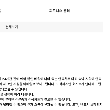
설
피트니스 센터
전체보기
 24시간 전에 예약 확인 메일에 나와 있는 연락처로 미리 숙박 시설에 연락
전에 체크인 지침을 이메일로 보내드립니다. 도착하시면 호스트가 안내해 드립
역되었을 수 있습니다.
시설 정책에 따라 다릅니다.
진이 부착된 신분증과 신용카드가 필요할 수 있습니다.
가 달라질 수 있으며 추가 요금이 부과될 수 있습니다. 또한, 반드시 보장되지