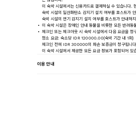
이 숙박 시설에서는 신용카드로 결제하실 수 있습니다. 
숙박 시설의 일산화탄소 감지기 설치 여부를 호스트가 안
숙박 시설의 연기 감지기 설치 여부를 호스트가 안내하지
이 숙박 시설은 장애인 안내 동물을 비롯한 모든 반려동
체크인 또는 체크아웃 시 숙박 시설에서 다음 요금을 청구
청소 요금: 숙소당 IDR 120000.00(숙박 기간 내 1회)
체크인 전에 IDR 300000의 파손 보증금이 청구됩니다
이 숙박 시설에서 제공한 모든 요금 정보가 포함되어 있
이용 안내