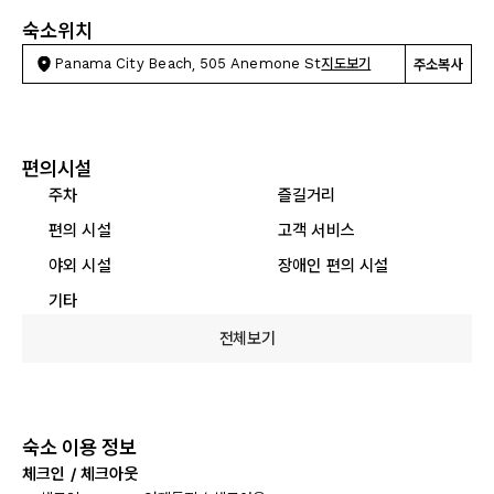
숙소위치
Panama City Beach, 505 Anemone St
지도보기
주소복사
편의시설
주차
즐길거리
편의 시설
고객 서비스
야외 시설
장애인 편의 시설
기타
전체보기
숙소 이용 정보
체크인 / 체크아웃