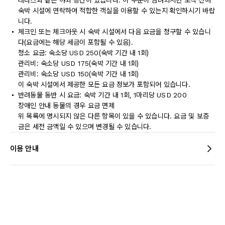
테라스와 같은 야외 공간이 있습니다. 이 부분이 염려되시면 도착 전에
숙박 시설에 연락하여 적합한 객실을 이용할 수 있는지 확인하시기 바랍
니다.
체크인 또는 체크아웃 시 숙박 시설에서 다음 요금을 청구할 수 있습니
다(요금에는 해당 세금이 포함될 수 있음).
청소 요금: 숙소당 USD 250(숙박 기간 내 1회)
관리비: 숙소당 USD 175(숙박 기간 내 1회)
관리비: 숙소당 USD 150(숙박 기간 내 1회)
이 숙박 시설에서 제공한 모든 요금 정보가 포함되어 있습니다.
반려동물 동반 시 요금: 숙박 기간 내 1회, 1마리당 USD 200
장애인 안내 동물의 경우 요금 면제
위 목록에 명시되지 않은 다른 항목이 있을 수 있습니다. 요금 및 보증
금은 세전 금액일 수 있으며 변경될 수 있습니다.
이용 안내