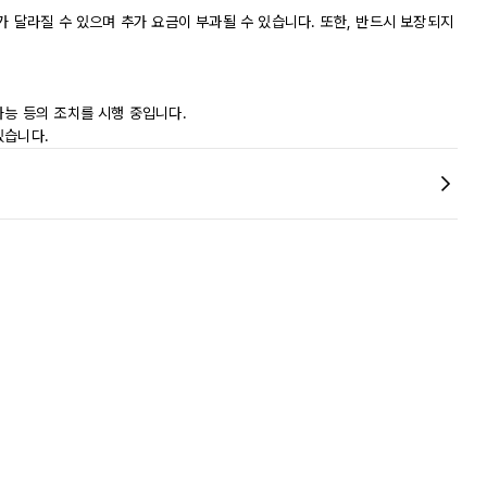
가 달라질 수 있으며 추가 요금이 부과될 수 있습니다. 또한, 반드시 보장되지
가능 등의 조치를 시행 중입니다.
있습니다.