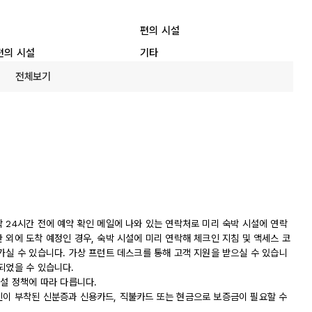
편의 시설
편의 시설
기타
전체보기
 24시간 전에 예약 확인 메일에 나와 있는 연락처로 미리 숙박 시설에 연락
 외에 도착 예정인 경우, 숙박 시설에 미리 연락해 체크인 지침 및 액세스 코
가실 수 있습니다. 가상 프런트 데스크를 통해 고객 지원을 받으실 수 있습니
되었을 수 있습니다.
시설 정책에 따라 다릅니다.
진이 부착된 신분증과 신용카드, 직불카드 또는 현금으로 보증금이 필요할 수