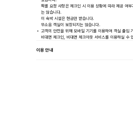
특별 요청 사항은 체크인 시 이용 상황에 따라 제공 여부
는 않습니다.
이 숙박 시설은 현금만 받습니다.
무소음 객실이 보장되지는 않습니다.
고객의 안전을 위해 모바일 기기를 이용하여 객실 출입 
비대면 체크인, 비대면 체크아웃 서비스를 이용하실 수 
이용 안내