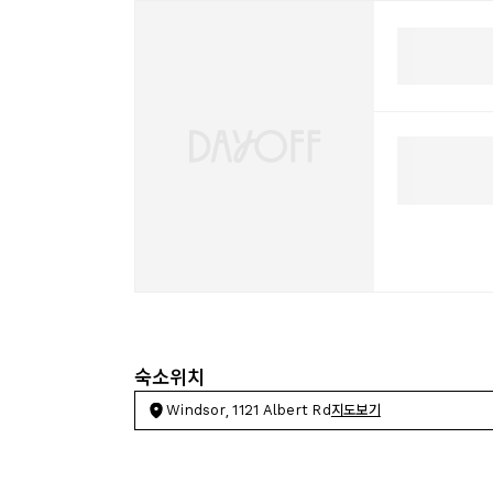
숙소위치
Windsor, 1121 Albert Rd
지도보기