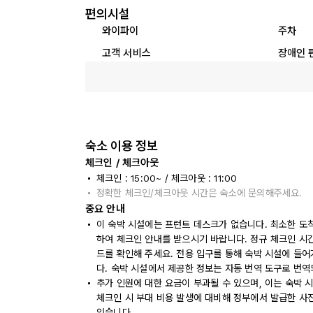
편의시설
와이파이
주차
고객 서비스
장애인 
숙소 이용 정보
체크인 / 체크아웃
체크인 : 15:00~ / 체크아웃 : 11:00
정확한 체크인/체크아웃 시간은 숙소에 문의해주세요.
중요 안내
이 숙박 시설에는 프런트 데스크가 없습니다. 최소한 도착
하여 체크인 안내를 받으시기 바랍니다. 정규 체크인 시간
드를 확인해 주세요. 전용 입구를 통해 숙박 시설에 들어
다. 숙박 시설에서 제공한 정보는 자동 번역 도구로 번역
추가 인원에 대한 요금이 부과될 수 있으며, 이는 숙박 
체크인 시 부대 비용 발생에 대비해 정부에서 발급한 사
있습니다.