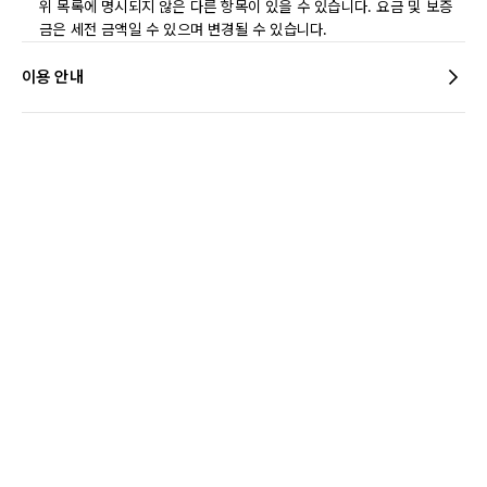
위 목록에 명시되지 않은 다른 항목이 있을 수 있습니다. 요금 및 보증
금은 세전 금액일 수 있으며 변경될 수 있습니다.
이용 안내