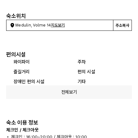
숙소위치
Medulin, Volme 14
지도보기
주소복사
편의시설
와이파이
주차
즐길거리
편의 시설
장애인 편의 시설
기타
전체보기
숙소 이용 정보
체크인 / 체크아웃
체크인 : 16:00~20:00 / 체크아웃 : 10:00