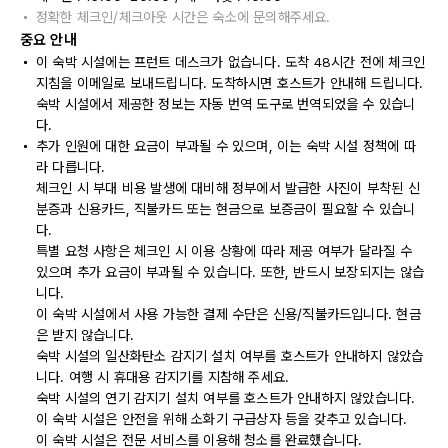
정확한 체크인/체크아웃 시간은 숙소에 문의해주세요.
중요 안내
이 숙박 시설에는 프런트 데스크가 없습니다. 도착 48시간 전에 체크인
지침을 이메일로 보내드립니다. 도착하시면 호스트가 안내해 드립니다.
숙박 시설에서 제공한 정보는 자동 번역 도구로 번역되었을 수 있습니
다.
추가 인원에 대한 요금이 부과될 수 있으며, 이는 숙박 시설 정책에 따
라 다릅니다.
체크인 시 부대 비용 발생에 대비해 정부에서 발급한 사진이 부착된 신
분증과 신용카드, 직불카드 또는 현금으로 보증금이 필요할 수 있습니
다.
특별 요청 사항은 체크인 시 이용 상황에 따라 제공 여부가 달라질 수
있으며 추가 요금이 부과될 수 있습니다. 또한, 반드시 보장되지는 않습
니다.
이 숙박 시설에서 사용 가능한 결제 수단은 신용/직불카드입니다. 현금
은 받지 않습니다.
숙박 시설의 일산화탄소 감지기 설치 여부를 호스트가 안내하지 않았습
니다. 여행 시 휴대용 감지기를 지참해 주세요.
숙박 시설의 연기 감지기 설치 여부를 호스트가 안내하지 않았습니다.
이 숙박 시설은 안전을 위해 소화기 구급상자 등을 갖추고 있습니다.
이 숙박 시설은 전문 서비스를 이용해 청소를 완료했습니다.