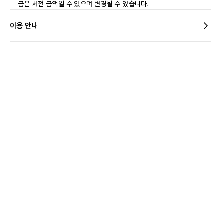
금은 세전 금액일 수 있으며 변경될 수 있습니다.
이용 안내