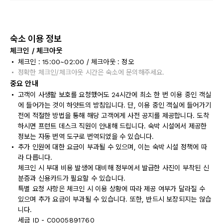
숙소 이용 정보
체크인 / 체크아웃
체크인 : 15:00~02:00 / 체크아웃 : 정오
정확한 체크인/체크아웃 시간은 숙소에 문의해주세요.
중요 안내
고객이 사생활 보호를 요청했어도 24시간에 최소 한 번 이용 중인 객실
에 들어가는 것이 하얏트의 방침입니다. 단, 이용 중인 객실에 들어가기
전에 적절한 방법을 통해 해당 고객에게 사전 공지를 제공합니다. 도착
하시면 프런트 데스크 직원이 안내해 드립니다. 숙박 시설에서 제공한
정보는 자동 번역 도구로 번역되었을 수 있습니다.
추가 인원에 대한 요금이 부과될 수 있으며, 이는 숙박 시설 정책에 따
라 다릅니다.
체크인 시 부대 비용 발생에 대비해 정부에서 발급한 사진이 부착된 신
분증과 신용카드가 필요할 수 있습니다.
특별 요청 사항은 체크인 시 이용 상황에 따라 제공 여부가 달라질 수
있으며 추가 요금이 부과될 수 있습니다. 또한, 반드시 보장되지는 않습
니다.
세금 ID - C0005891760