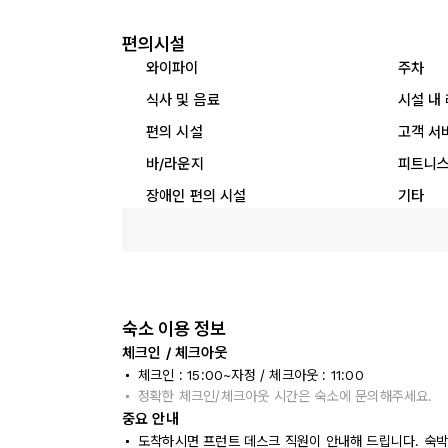
편의시설
와이파이
주차
식사 및 음료
시설 내
편의 시설
고객 서
바/라운지
피트니스
장애인 편의 시설
기타
숙소 이용 정보
체크인 / 체크아웃
체크인 : 15:00~자정 / 체크아웃 : 11:00
정확한 체크인/체크아웃 시간은 숙소에 문의해주세요.
중요 안내
도착하시면 프런트 데스크 직원이 안내해 드립니다. 숙박