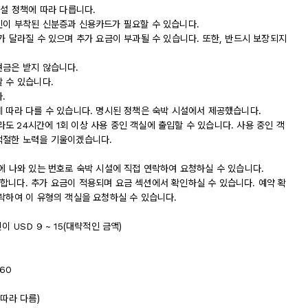
시설 정책에 따라 다릅니다.
진이 부착된 신분증과 신용카드가 필요할 수 있습니다.
가 달라질 수 있으며 추가 요금이 부과될 수 있습니다. 또한, 반드시 보장되지
현금은 받지 않습니다.
 수 있습니다.
.
에 따라 다를 수 있습니다. 명시된 정책은 숙박 시설에서 제공했습니다.
 24시간에 1회 이상 사용 중인 객실에 출입할 수 있습니다. 사용 중인 객
적절한 노력을 기울이겠습니다.
에 나와 있는 번호로 숙박 시설에 직접 연락하여 요청하실 수 있습니다.
합니다. 추가 요금이 적용되며 요금 섹션에서 확인하실 수 있습니다. 예약 확
락하여 이 유형의 객실을 요청하실 수 있습니다.
이 USD 9 ~ 15(대략적인 금액)
60
따라 다름)