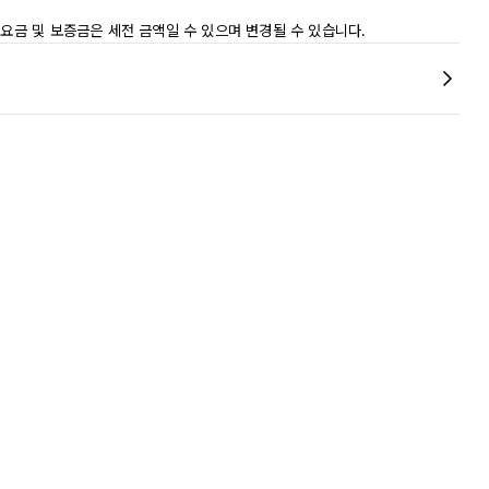
.
 요금 및 보증금은 세전 금액일 수 있으며 변경될 수 있습니다.