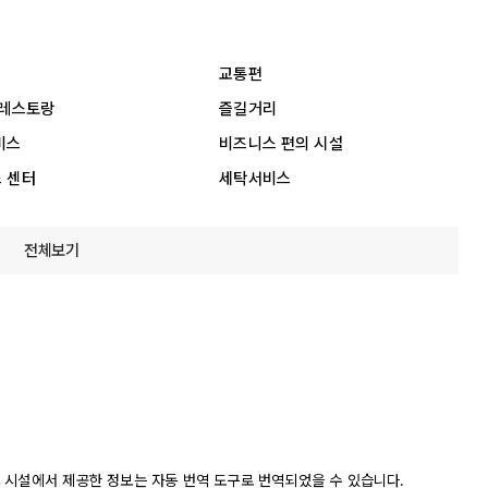
교통편
 레스토랑
즐길거리
비스
비즈니스 편의 시설
 센터
세탁서비스
전체보기
 시설에서 제공한 정보는 자동 번역 도구로 번역되었을 수 있습니다.