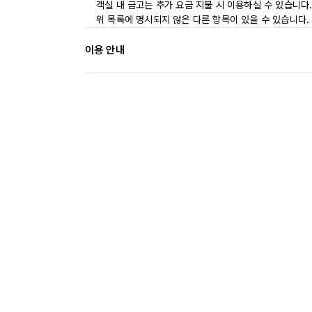
객실 내 금고는 추가 요금 지불 시 이용하실 수 있습니다
위 목록에 명시되지 않은 다른 항목이 있을 수 있습니다.
이용 안내