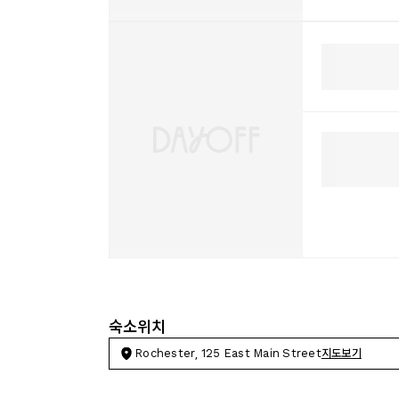
숙소위치
Rochester, 125 East Main Street
지도보기