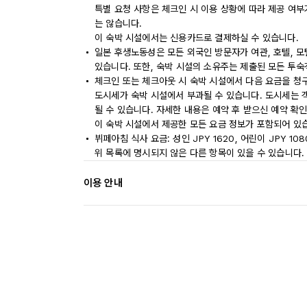
특별 요청 사항은 체크인 시 이용 상황에 따라 제공 여부
는 않습니다.
이 숙박 시설에서는 신용카드로 결제하실 수 있습니다.
일본 후생노동성은 모든 외국인 방문자가 여관, 호텔, 
있습니다. 또한, 숙박 시설의 소유주는 제출된 모든 투
체크인 또는 체크아웃 시 숙박 시설에서 다음 요금을 청구
도시세가 숙박 시설에서 부과될 수 있습니다. 도시세는 객실 
될 수 있습니다. 자세한 내용은 예약 후 받으신 예약 확
이 숙박 시설에서 제공한 모든 요금 정보가 포함되어 있
뷔페아침 식사 요금: 성인 JPY 1620, 어린이 JPY 10
위 목록에 명시되지 않은 다른 항목이 있을 수 있습니다.
이용 안내