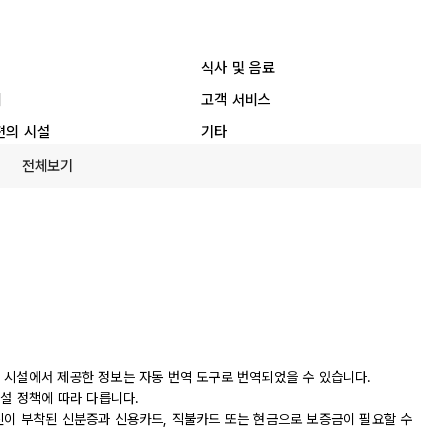
식사 및 음료
리
고객 서비스
편의 시설
기타
전체보기
 시설에서 제공한 정보는 자동 번역 도구로 번역되었을 수 있습니다.
시설 정책에 따라 다릅니다.
진이 부착된 신분증과 신용카드, 직불카드 또는 현금으로 보증금이 필요할 수