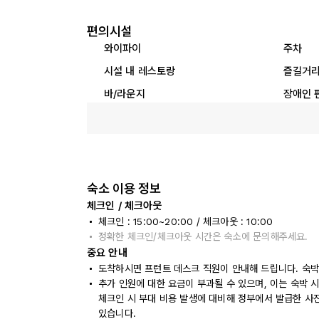
편의시설
와이파이
주차
시설 내 레스토랑
즐길거
바/라운지
장애인 
숙소 이용 정보
체크인 / 체크아웃
체크인 : 15:00~20:00 / 체크아웃 : 10:00
정확한 체크인/체크아웃 시간은 숙소에 문의해주세요.
중요 안내
도착하시면 프런트 데스크 직원이 안내해 드립니다. 숙박
추가 인원에 대한 요금이 부과될 수 있으며, 이는 숙박 
체크인 시 부대 비용 발생에 대비해 정부에서 발급한 사
있습니다.