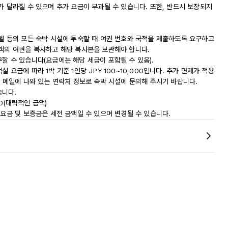
가 달라질 수 있으며 추가 요금이 부과될 수 있습니다. 또한, 반드시 보장되지
모텔 등의 모든 숙박 시설에 투숙할 때 여권 번호와 국적을 제출하도록 요구하고
숙객의 여권을 복사하고 해당 복사본을 보관해야 합니다.
할 수 있습니다(요금에는 해당 세금이 포함될 수 있음).
요금에 따라 1박 기준 1인당 JPY 100~10,000입니다. 추가 면제가 적용
인 메일에 나와 있는 연락처 정보로 숙박 시설에 문의해 주시기 바랍니다.
습니다.
80(대략적인 금액)
 요금 및 보증금은 세전 금액일 수 있으며 변경될 수 있습니다.