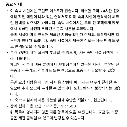
중요 안내
이 숙박 시설에는 프런트 데스크가 없습니다. 최소한 도착 24시간 전에
예약 확인 메일에 나와 있는 연락처로 미리 숙박 시설에 연락하여 체크
인 안내를 받으시기 바랍니다. 숙박 시설에서는 도착 전 고객에게 정부
에서 발급한 사진이 부착된 신분증 사본을 요청합니다.
숙박 시설에 미리 연락해 체크인 지침을 확인해 주세요. 도착하시면 호
스트가 안내해 드립니다. 숙박 시설에서 제공한 정보는 자동 번역 도구
로 번역되었을 수 있습니다.
추가 인원에 대한 요금이 부과될 수 있으며, 이는 숙박 시설 정책에 따
라 다릅니다.
체크인 시 부대 비용 발생에 대비해 정부에서 발급한 사진이 부착된 신
분증과 신용카드, 직불카드 또는 현금으로 보증금이 필요할 수 있습니
다.
특별 요청 사항은 체크인 시 이용 상황에 따라 제공 여부가 달라질 수
있으며 추가 요금이 부과될 수 있습니다. 또한, 반드시 보장되지는 않습
니다.
이 숙박 시설에서 사용 가능한 결제 수단은 직불카드, 현금입니다.
간이 침대 이용 요금: 1박 기준, INR 1500
위 목록에 명시되지 않은 다른 항목이 있을 수 있습니다. 요금 및 보증
금은 세전 금액일 수 있으며 변경될 수 있습니다.