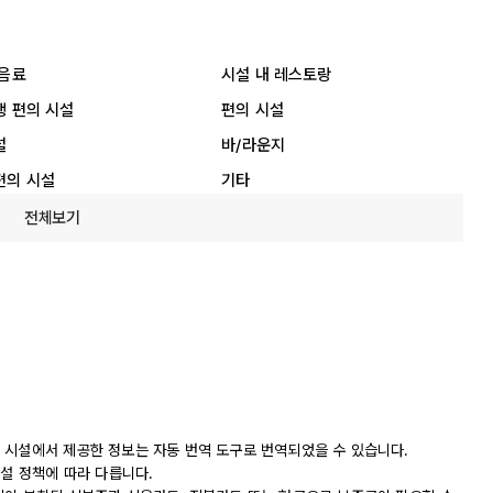
 음료
시설 내 레스토랑
행 편의 시설
편의 시설
설
바/라운지
편의 시설
기타
전체보기
 시설에서 제공한 정보는 자동 번역 도구로 번역되었을 수 있습니다.
시설 정책에 따라 다릅니다.