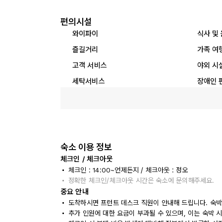
편의시설
와이파이
식사 및
즐길거리
가족 여
고객 서비스
야외 시
세탁서비스
장애인 
숙소 이용 정보
체크인 / 체크아웃
체크인 : 14:00~언제든지 / 체크아웃 : 정오
정확한 체크인/체크아웃 시간은 숙소에 문의해주세요.
중요 안내
도착하시면 프런트 데스크 직원이 안내해 드립니다. 숙박
추가 인원에 대한 요금이 부과될 수 있으며, 이는 숙박 