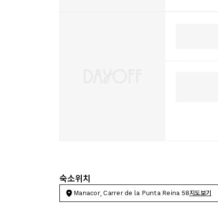
숙소위치
Manacor, Carrer de la Punta Reina 58
지도보기