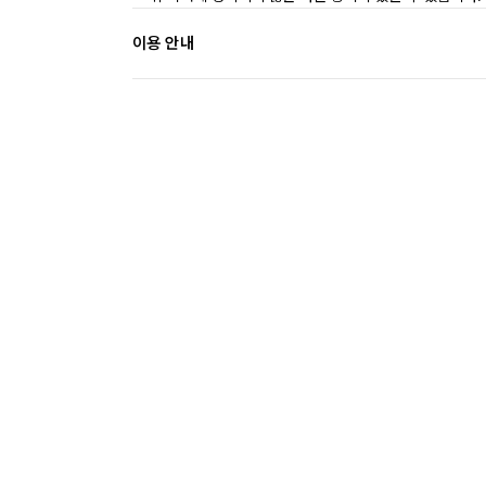
이용 안내