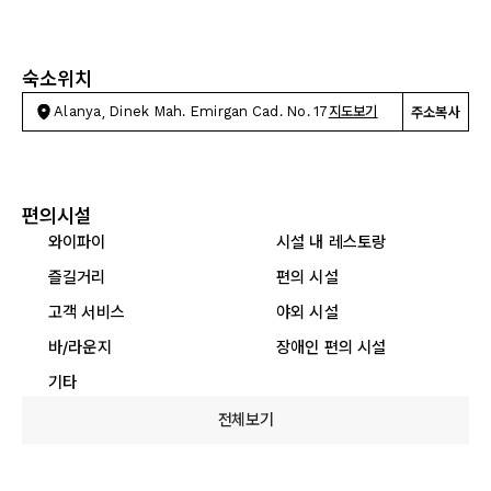
숙소위치
Alanya, Dinek Mah. Emirgan Cad. No. 17
지도보기
주소복사
편의시설
와이파이
시설 내 레스토랑
즐길거리
편의 시설
고객 서비스
야외 시설
바/라운지
장애인 편의 시설
기타
전체보기