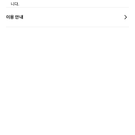
니다.
이용 안내