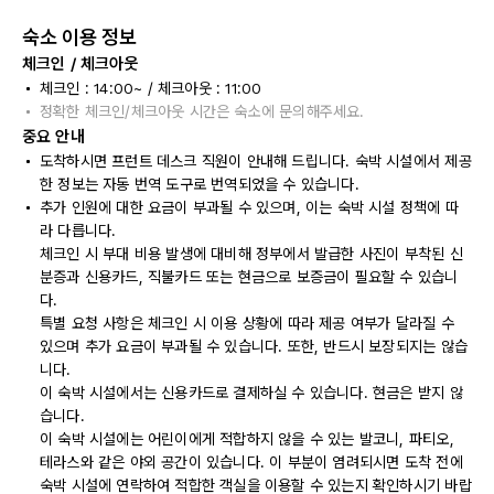
숙소 이용 정보
체크인 / 체크아웃
체크인 : 14:00~ / 체크아웃 : 11:00
정확한 체크인/체크아웃 시간은 숙소에 문의해주세요.
중요 안내
도착하시면 프런트 데스크 직원이 안내해 드립니다. 숙박 시설에서 제공
한 정보는 자동 번역 도구로 번역되었을 수 있습니다.
추가 인원에 대한 요금이 부과될 수 있으며, 이는 숙박 시설 정책에 따
라 다릅니다.
체크인 시 부대 비용 발생에 대비해 정부에서 발급한 사진이 부착된 신
분증과 신용카드, 직불카드 또는 현금으로 보증금이 필요할 수 있습니
다.
특별 요청 사항은 체크인 시 이용 상황에 따라 제공 여부가 달라질 수
있으며 추가 요금이 부과될 수 있습니다. 또한, 반드시 보장되지는 않습
니다.
이 숙박 시설에서는 신용카드로 결제하실 수 있습니다. 현금은 받지 않
습니다.
이 숙박 시설에는 어린이에게 적합하지 않을 수 있는 발코니, 파티오,
테라스와 같은 야외 공간이 있습니다. 이 부분이 염려되시면 도착 전에
숙박 시설에 연락하여 적합한 객실을 이용할 수 있는지 확인하시기 바랍