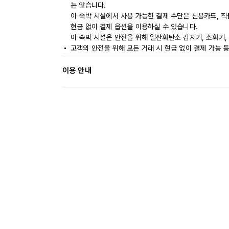
는 않습니다.
이 숙박 시설에서 사용 가능한 결제 수단은 신용카드, 직
현금 없이 결제 옵션을 이용하실 수 있습니다.
이 숙박 시설은 안전을 위해 일산화탄소 감지기, 소화기,
고객의 안전을 위해 모든 거래 시 현금 없이 결제 가능 
이용 안내