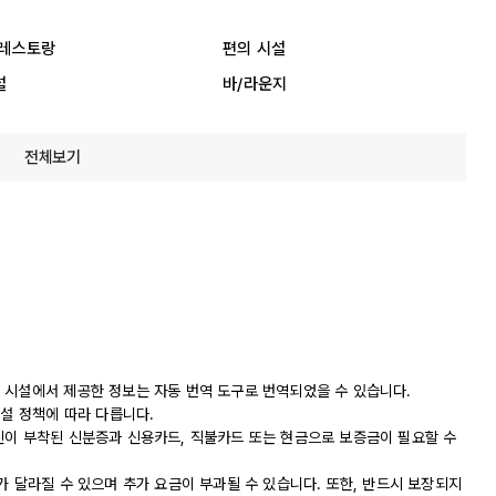
 레스토랑
편의 시설
설
바/라운지
전체보기
 시설에서 제공한 정보는 자동 번역 도구로 번역되었을 수 있습니다.
시설 정책에 따라 다릅니다.
진이 부착된 신분증과 신용카드, 직불카드 또는 현금으로 보증금이 필요할 수
가 달라질 수 있으며 추가 요금이 부과될 수 있습니다. 또한, 반드시 보장되지