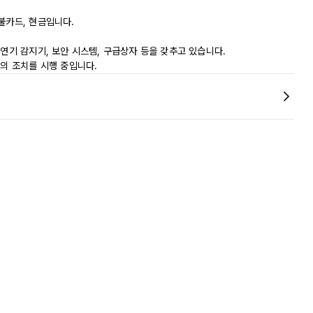
불카드, 현금입니다.
 연기 감지기, 보안 시스템, 구급상자 등을 갖추고 있습니다.
등의 조치를 시행 중입니다.