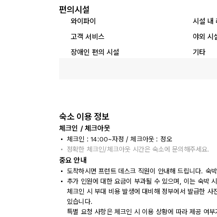
편의시설
와이파이
시설 내
고객 서비스
야외 시
장애인 편의 시설
기타
숙소 이용 정보
체크인 / 체크아웃
체크인 : 14:00~자정 / 체크아웃 : 정오
정확한 체크인/체크아웃 시간은 숙소에 문의해주세요.
중요 안내
도착하시면 프런트 데스크 직원이 안내해 드립니다. 숙박
추가 인원에 대한 요금이 부과될 수 있으며, 이는 숙박 
체크인 시 부대 비용 발생에 대비해 정부에서 발급한 사
있습니다.
특별 요청 사항은 체크인 시 이용 상황에 따라 제공 여부