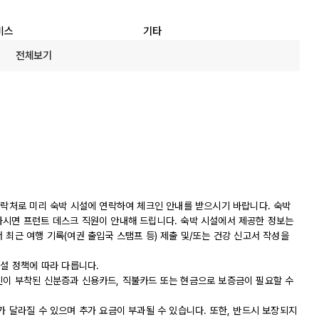
비스
기타
전체보기
연락처로 미리 숙박 시설에 연락하여 체크인 안내를 받으시기 바랍니다. 숙박
하시면 프런트 데스크 직원이 안내해 드립니다. 숙박 시설에서 제공한 정보는
 최근 여행 기록(여권 출입국 스탬프 등) 제출 및/또는 건강 신고서 작성을
시설 정책에 따라 다릅니다.
진이 부착된 신분증과 신용카드, 직불카드 또는 현금으로 보증금이 필요할 수
가 달라질 수 있으며 추가 요금이 부과될 수 있습니다. 또한, 반드시 보장되지