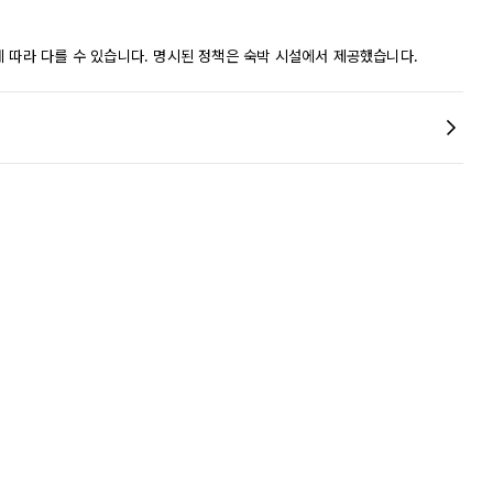
에 따라 다를 수 있습니다. 명시된 정책은 숙박 시설에서 제공했습니다.