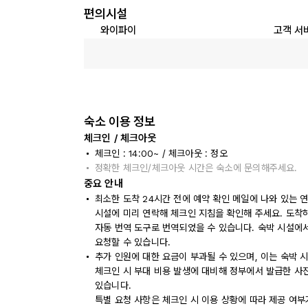
편의시설
와이파이
고객 서
숙소 이용 정보
체크인 / 체크아웃
체크인 : 14:00~ / 체크아웃 : 정오
정확한 체크인/체크아웃 시간은 숙소에 문의해주세요.
중요 안내
최소한 도착 24시간 전에 예약 확인 메일에 나와 있는 
시설에 미리 연락해 체크인 지침을 확인해 주세요. 도착
자동 번역 도구로 번역되었을 수 있습니다. 숙박 시설에서
요청할 수 있습니다.
추가 인원에 대한 요금이 부과될 수 있으며, 이는 숙박 
체크인 시 부대 비용 발생에 대비해 정부에서 발급한 사
있습니다.
특별 요청 사항은 체크인 시 이용 상황에 따라 제공 여부