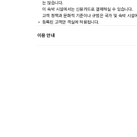
는 않습니다.
이 숙박 시설에서는 신용카드로 결제하실 수 있습니다.
고객 정책과 문화적 기준이나 규범은 국가 및 숙박 시설
등록된 고객만 객실에 허용됩니다.
이용 안내